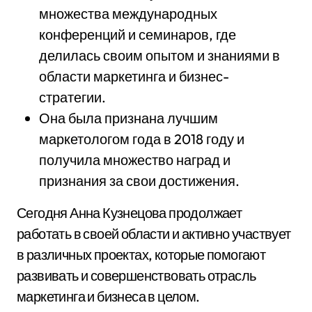
множества международных
конференций и семинаров, где
делилась своим опытом и знаниями в
области маркетинга и бизнес-
стратегии.
Она была признана лучшим
маркетологом года в 2018 году и
получила множество наград и
признания за свои достижения.
Сегодня Анна Кузнецова продолжает
работать в своей области и активно участвует
в различных проектах, которые помогают
развивать и совершенствовать отрасль
маркетинга и бизнеса в целом.