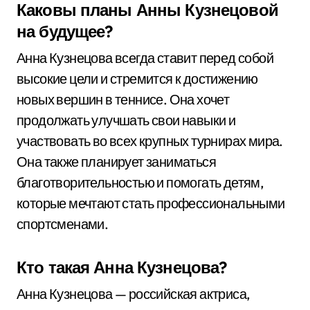
Каковы планы Анны Кузнецовой
на будущее?
Анна Кузнецова всегда ставит перед собой
высокие цели и стремится к достижению
новых вершин в теннисе. Она хочет
продолжать улучшать свои навыки и
участвовать во всех крупных турнирах мира.
Она также планирует заниматься
благотворительностью и помогать детям,
которые мечтают стать профессиональными
спортсменами.
Кто такая Анна Кузнецова?
Анна Кузнецова — российская актриса,