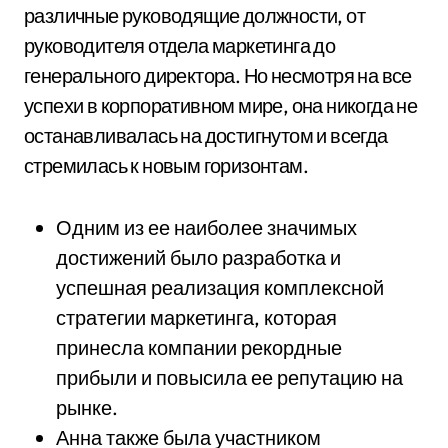
различные руководящие должности, от
руководителя отдела маркетинга до
генерального директора. Но несмотря на все
успехи в корпоративном мире, она никогда не
останавливалась на достигнутом и всегда
стремилась к новым горизонтам.
Одним из ее наиболее значимых
достижений было разработка и
успешная реализация комплексной
стратегии маркетинга, которая
принесла компании рекордные
прибыли и повысила ее репутацию на
рынке.
Анна также была участником