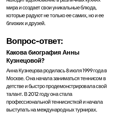
мира и создает свои уникальные блюда,
которые радуют не только ее самих, но и ее
близких и друзей.
Вопрос-ответ:
Какова биография Анны
Кузнецовой?
Анна Кузнецова родилась 8 июля 1999 года в
Москве. Она начала заниматься теннисом в
детстве и быстро продемонстрировала свой
талант. В 2012 году она стала
профессиональной теннисисткой и начала
выступать на международных турнирах.