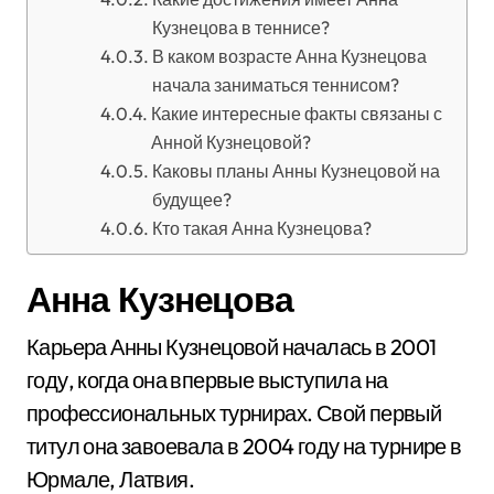
Кузнецова в теннисе?
В каком возрасте Анна Кузнецова
начала заниматься теннисом?
Какие интересные факты связаны с
Анной Кузнецовой?
Каковы планы Анны Кузнецовой на
будущее?
Кто такая Анна Кузнецова?
Анна Кузнецова
Карьера Анны Кузнецовой началась в 2001
году, когда она впервые выступила на
профессиональных турнирах. Свой первый
титул она завоевала в 2004 году на турнире в
Юрмале, Латвия.