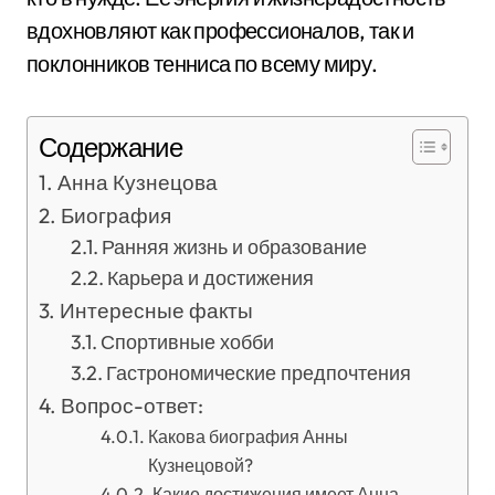
вдохновляют как профессионалов, так и
поклонников тенниса по всему миру.
Содержание
Анна Кузнецова
Биография
Ранняя жизнь и образование
Карьера и достижения
Интересные факты
Спортивные хобби
Гастрономические предпочтения
Вопрос-ответ:
Какова биография Анны
Кузнецовой?
Какие достижения имеет Анна