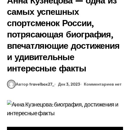
Анна Кузнецова — одна из
самых успешных
спортсменок России,
потрясающая биография,
впечатляющие достижения
и удивительные
интересные факты
Автор travelbox27_
Дек 3, 2023
Комментариев нет