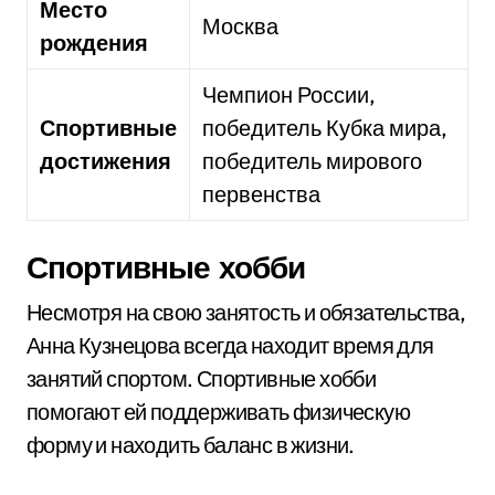
Место
Москва
рождения
Чемпион России,
Спортивные
победитель Кубка мира,
достижения
победитель мирового
первенства
Спортивные хобби
Несмотря на свою занятость и обязательства,
Анна Кузнецова всегда находит время для
занятий спортом. Спортивные хобби
помогают ей поддерживать физическую
форму и находить баланс в жизни.