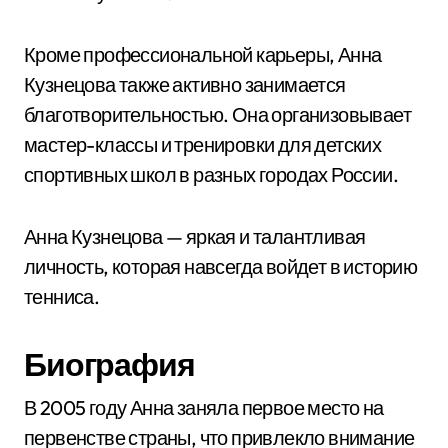
Кроме профессиональной карьеры, Анна
Кузнецова также активно занимается
благотворительностью. Она организовывает
мастер-классы и тренировки для детских
спортивных школ в разных городах России.
Анна Кузнецова — яркая и талантливая
личность, которая навсегда войдет в историю
тенниса.
Биография
В 2005 году Анна заняла первое место на
первенстве страны, что привлекло внимание