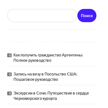
Поиск
Последние публикации
Как получить гражданство Аргентины:
Полное руководство
Запись на визу в Посольство США:
Пошаговое руководство
Экскурсии в Сочи: Путешествие в сердце
Черноморского курорта