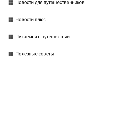
Новости для путешественников
Новости плюс
Питаемся в путешествии
Полезные советы