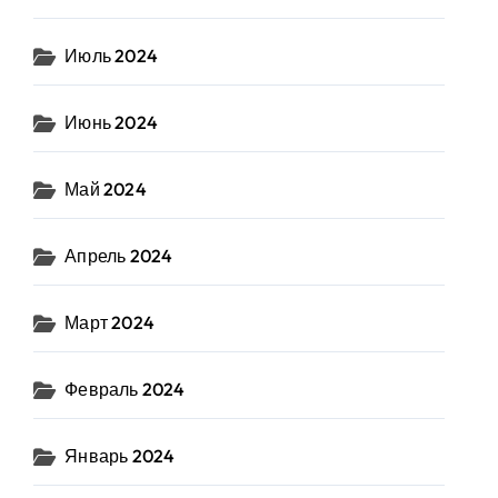
Июль 2024
Июнь 2024
Май 2024
Апрель 2024
Март 2024
Февраль 2024
Январь 2024