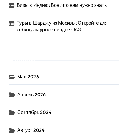
Визы в Индию: Все, что вам нужно знать
Туры в Шарджу из Москвы: Откройте для
себя культурное сердце ОАЭ
Архив
Май 2026
Апрель 2026
Сентябрь 2024
Август 2024