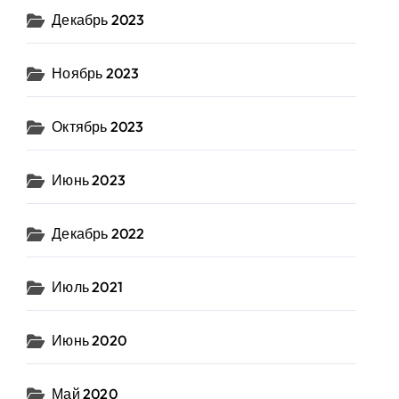
Декабрь 2023
Ноябрь 2023
Октябрь 2023
Июнь 2023
Декабрь 2022
Июль 2021
Июнь 2020
Май 2020