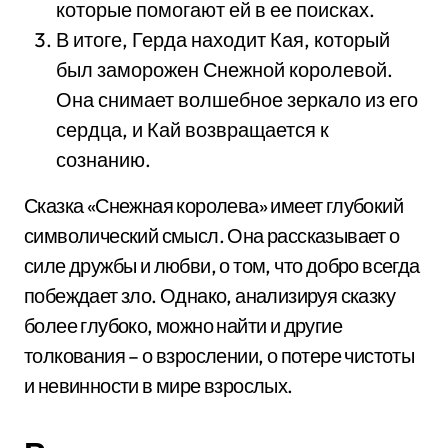
которые помогают ей в ее поисках.
В итоге, Герда находит Кая, который
был заморожен Снежной королевой.
Она снимает волшебное зеркало из его
сердца, и Кай возвращается к
сознанию.
Сказка «Снежная королева» имеет глубокий
символический смысл. Она рассказывает о
силе дружбы и любви, о том, что добро всегда
побеждает зло. Однако, анализируя сказку
более глубоко, можно найти и другие
толкования – о взрослении, о потере чистоты
и невинности в мире взрослых.