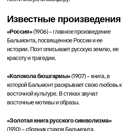
Известные произведения
«Россия»
(1906) – главное произведение
Бальмонта, посвященное России и ее
истории. Поэт описывает русскую землю, ее
красоту и трагедии.
«Колокола бюшгармы»
(1907) – книга, в
которой Бальмонт раскрывает свою любовь к
восточной культуре. В стихах звучат
восточные мотивы и образы.
«Золотая книга русского символизма»
(1910) – сборник стихов Бальмонта,