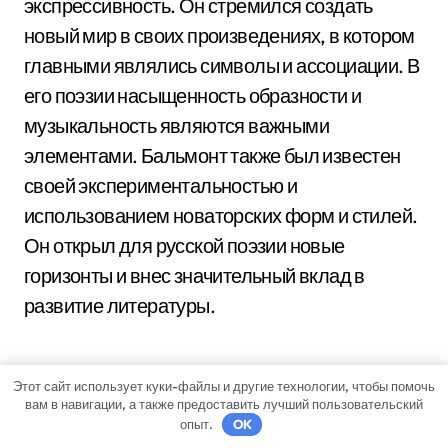
экспрессивность. Он стремился создать
новый мир в своих произведениях, в котором
главными являлись символы и ассоциации. В
его поэзии насыщенность образности и
музыкальность являются важными
элементами. Бальмонт также был известен
своей экспериментальностью и
использованием новаторских форм и стилей.
Он открыл для русской поэзии новые
горизонты и внес значительный вклад в
развитие литературы.
Этот сайт использует куки-файлы и другие технологии, чтобы помочь
вам в навигации, а также предоставить лучший пользовательский
опыт.
OK