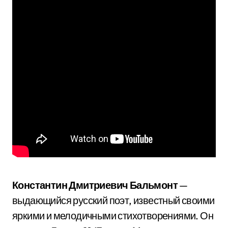
Константин Дмитриевич Бальмонт
—
выдающийся русский поэт, известный своими
яркими и мелодичными стихотворениями. Он