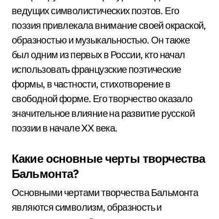
ведущих символистических поэтов. Его
поэзия привлекала внимание своей окраской,
образностью и музыкальностью. Он также
был одним из первых в России, кто начал
использовать французские поэтические
формы, в частности, стихотворение в
свободной форме. Его творчество оказало
значительное влияние на развитие русской
поэзии в начале XX века.
Какие основные черты творчества
Бальмонта?
Основными чертами творчества Бальмонта
являются символизм, образность и