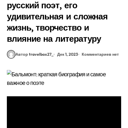
русский поэт, его
удивительная и сложная
жизнь, творчество и
влияние на литературу
Автор travelbox27_
Дек 1, 2023
Комментариев нет