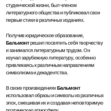
студенческой жизни, был членом
литературного общества и публиковал свои
первые стихи в различных изданиях.
Получив юридическое образование,
Бальмонт
решил посвятить себя творчеству
и занимался литературным трудом. Он
изучал зарубежную литературу, особенно
привлекаясь к различным направлениям
символизма и декадентства.
В своих произведениях
Бальмонт
использовал образы и символы из различных
эпох, смешивая их и создавая неповторимую
поэтическую атмосферу.