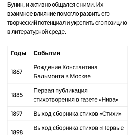
Бунин, и активно общался с ними. Их
взаимное влияние помогло развить его
творческий потенциал и укрепить его позицию
в литературной среде.
Годы
События
Рождение Константина
1867
Бальмонта в Москве
Первая публикация
1885
стихотворения в газете «Нива»
1897
Выход сборника стихов «Стихи»
Выход сборника стихов «Первые
1898