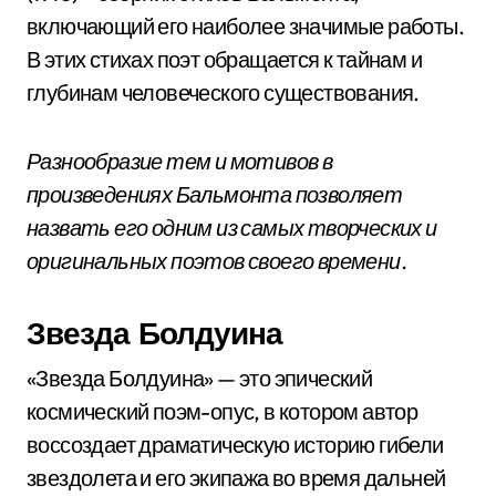
включающий его наиболее значимые работы.
В этих стихах поэт обращается к тайнам и
глубинам человеческого существования.
Разнообразие тем и мотивов в
произведениях Бальмонта позволяет
назвать его одним из самых творческих и
оригинальных поэтов своего времени.
Звезда Болдуина
«Звезда Болдуина» — это эпический
космический поэм-опус, в котором автор
воссоздает драматическую историю гибели
звездолета и его экипажа во время дальней