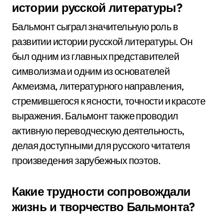
истории русской литературы?
Бальмонт сыграл значительную роль в
развитии истории русской литературы. Он
был одним из главных представителей
символизма и одним из основателей
Акмеизма, литературного направления,
стремившегося к ясности, точности и красоте
выражения. Бальмонт также проводил
активную переводческую деятельность,
делая доступными для русского читателя
произведения зарубежных поэтов.
Какие трудности сопровождали
жизнь и творчество Бальмонта?