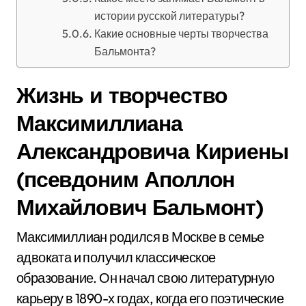
истории русской литературы?
Какие основные черты творчества
Бальмонта?
Жизнь и творчество
Максимиллиана
Александровича Кириены
(псевдоним Аполлон
Михайлович Бальмонт)
Максимиллиан родился в Москве в семье
адвоката и получил классическое
образование. Он начал свою литературную
карьеру в 1890-х годах, когда его поэтические