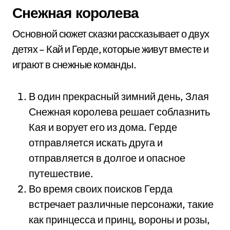
Снежная королева
Основной сюжет сказки рассказывает о двух
детях – Кай и Герде, которые живут вместе и
играют в снежные команды.
В один прекрасный зимний день, Злая
Снежная королева решает соблазнить
Кая и ворует его из дома. Герде
отправляется искать друга и
отправляется в долгое и опасное
путешествие.
Во время своих поисков Герда
встречает различные персонажи, такие
как принцесса и принц, вороны и розы,