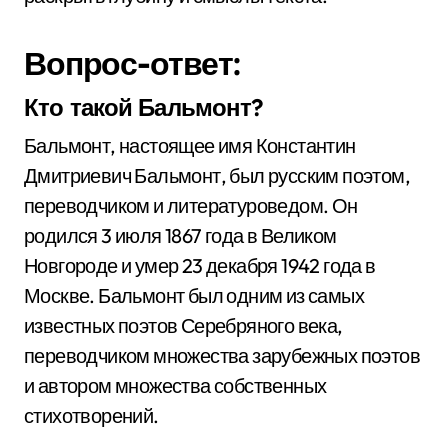
Вопрос-ответ:
Кто такой Бальмонт?
Бальмонт, настоящее имя Константин
Дмитриевич Бальмонт, был русским поэтом,
переводчиком и литературоведом. Он
родился 3 июля 1867 года в Великом
Новгороде и умер 23 декабря 1942 года в
Москве. Бальмонт был одним из самых
известных поэтов Серебряного века,
переводчиком множества зарубежных поэтов
и автором множества собственных
стихотворений.