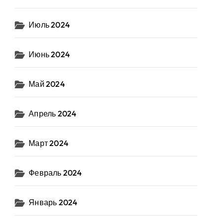
Июль 2024
Июнь 2024
Май 2024
Апрель 2024
Март 2024
Февраль 2024
Январь 2024