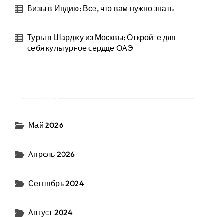
Визы в Индию: Все, что вам нужно знать
Туры в Шарджу из Москвы: Откройте для
себя культурное сердце ОАЭ
Архив
Май 2026
Апрель 2026
Сентябрь 2024
Август 2024