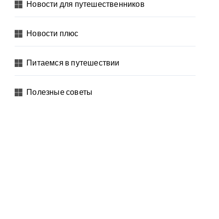
Новости для путешественников
Новости плюс
Питаемся в путешествии
Полезные советы