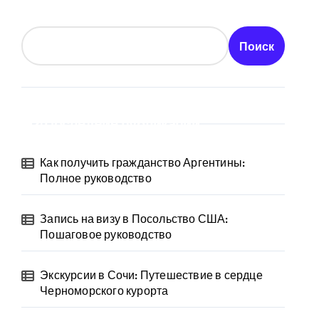
Поиск
Последние публикации
Как получить гражданство Аргентины:
Полное руководство
Запись на визу в Посольство США:
Пошаговое руководство
Экскурсии в Сочи: Путешествие в сердце
Черноморского курорта