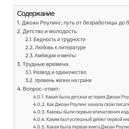
Содержание
Джоан Роулинг: путь от безработицы до 
Детство и молодость
Бедность и трудности
Любовь к литературе
Амбиции и мечты
Трудные времена
Развод и одиночество
Уровень жизни на грани
Вопрос-ответ:
Какая была детская история Джоан Ро
Как Джоан Роулинг начала свою писат
Каковы были первые впечатления изда
Каким был успешный дебют первой кн
Какая была первая книга Джоан Роули