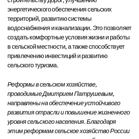
энергетического обеспечения сельских
территорий, развитию системы
водоснабжения и канализации. Это позволяет
создать комфортные условия жизни и работы
в сельской местности, а также способствует
привлечению инвестиций и развитию
сельского туризма.
Реформы в сельском хозяйстве,
проводимые Дмитрием Патрушевым,
направлены на обеспечение устойчивого
развития отрасли и повышение жизненного
уровня сельского населения. Благодаря
этим реформам сельское хозяйство России