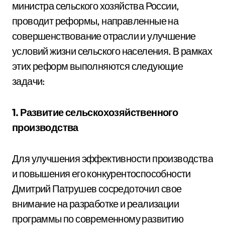
министра сельского хозяйства России,
проводит реформы, направленные на
совершенствование отрасли и улучшение
условий жизни сельского населения. В рамках
этих реформ выполняются следующие
задачи:
1. Развитие сельскохозяйственного
производства
Для улучшения эффективности производства
и повышения его конкурентоспособности
Дмитрий Патрушев сосредоточил свое
внимание на разработке и реализации
программы по современному развитию