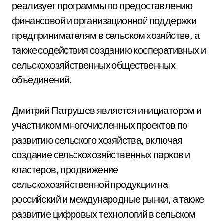
реализует программы по предоставлению
финансовой и организационной поддержки
предпринимателям в сельском хозяйстве, а
также содействия созданию кооперативных и
сельскохозяйственных общественных
объединений.
Дмитрий Патрушев является инициатором и
участником многочисленных проектов по
развитию сельского хозяйства, включая
создание сельскохозяйственных парков и
кластеров, продвижение
сельскохозяйственной продукции на
российский и международные рынки, а также
развитие цифровых технологий в сельском