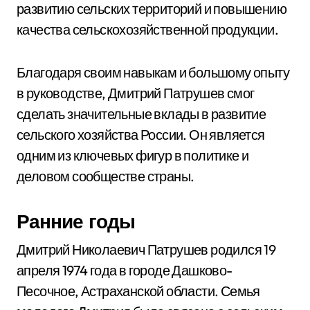
развитию сельских территорий и повышению
качества сельскохозяйственной продукции.
Благодаря своим навыкам и большому опыту
в руководстве, Дмитрий Патрушев смог
сделать значительные вклады в развитие
сельского хозяйства России. Он является
одним из ключевых фигур в политике и
деловом сообществе страны.
Ранние годы
Дмитрий Николаевич Патрушев родился 19
апреля 1974 года в городе Дашково-
Песочное, Астраханской области. Семья