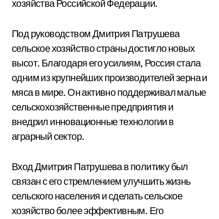
хозяйства Российской Федерации.
Под руководством Дмитрия Патрушева
сельское хозяйство страны достигло новых
высот. Благодаря его усилиям, Россия стала
одним из крупнейших производителей зерна и
мяса в мире. Он активно поддерживал малые
сельскохозяйственные предприятия и
внедрил инновационные технологии в
аграрный сектор.
Вход Дмитрия Патрушева в политику был
связан с его стремлением улучшить жизнь
сельского населения и сделать сельское
хозяйство более эффективным. Его