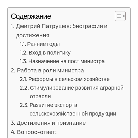
Содержание
Дмитрий Патрушев: биография и
достижения
Ранние годы
Вход в политику
Назначение на пост министра
Работа в роли министра
Реформы в сельском хозяйстве
Стимулирование развития аграрной
отрасли
Развитие экспорта
сельскохозяйственной продукции
Достижения и признание
Вопрос-ответ: