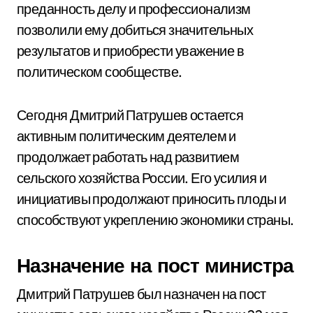
преданность делу и профессионализм
позволили ему добиться значительных
результатов и приобрести уважение в
политическом сообществе.
Сегодня Дмитрий Патрушев остается
активным политическим деятелем и
продолжает работать над развитием
сельского хозяйства России. Его усилия и
инициативы продолжают приносить плоды и
способствуют укреплению экономики страны.
Назначение на пост министра
Дмитрий Патрушев был назначен на пост