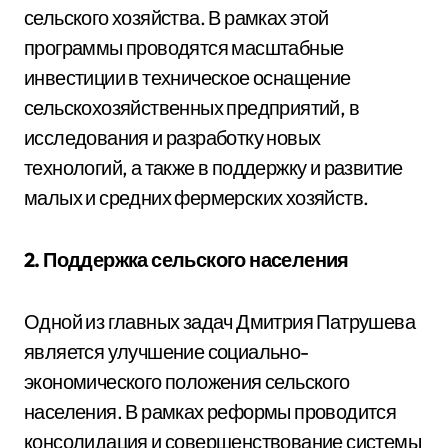
сельского хозяйства. В рамках этой
программы проводятся масштабные
инвестиции в техническое оснащение
сельскохозяйственных предприятий, в
исследования и разработку новых
технологий, а также в поддержку и развитие
малых и средних фермерских хозяйств.
2. Поддержка сельского населения
Одной из главных задач Дмитрия Патрушева
является улучшение социально-
экономического положения сельского
населения. В рамках реформы проводится
консолидация и совершенствование системы