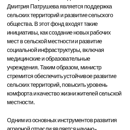
Дмитрия Патрушева является поддержка
сельских территорий и развитие сельского
общества. В этот фонд входят такие
инициативы, как создание новых рабочих
мест в сельской местности и развитие
социальной инфраструктуры, включая
медицинские и образовательные
учреждения. Таким образом, министр
стремится обеспечить устойчивое развитие
сельских территорий, повысить уровень
комфорта и качество жизни жителей сельской
местности.
Одним из основных инструментов развития
аграрной отрасли является научно-