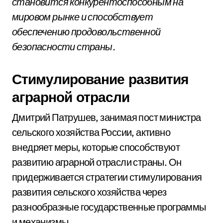
становится конкурентоспособным на
мировом рынке и способствует
обеспечению продовольственной
безопасности страны.
Стимулирование развития
аграрной отрасли
Дмитрий Патрушев, занимая пост министра
сельского хозяйства России, активно
внедряет меры, которые способствуют
развитию аграрной отрасли страны. Он
придерживается стратегии стимулирования
развития сельского хозяйства через
разнообразные государственные программы
и механизмы.