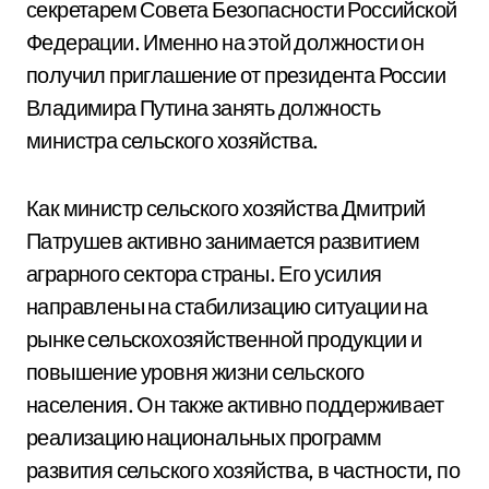
секретарем Совета Безопасности Российской
Федерации. Именно на этой должности он
получил приглашение от президента России
Владимира Путина занять должность
министра сельского хозяйства.
Как министр сельского хозяйства Дмитрий
Патрушев активно занимается развитием
аграрного сектора страны. Его усилия
направлены на стабилизацию ситуации на
рынке сельскохозяйственной продукции и
повышение уровня жизни сельского
населения. Он также активно поддерживает
реализацию национальных программ
развития сельского хозяйства, в частности, по