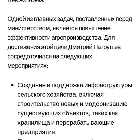
Одной из главных задач, поставленных перед
министерством, является повышение
эффективности агропроизводства. Для
достижения этой цели Дмитрий Патрушев
сосредоточился на следующих
мероприятиях:
Создание и поддержка инфраструктуры
сельского хозяйства, включая
строительство новых и модернизацию
существующих объектов, таких как
хранилища и перерабатывающие
предприятия.