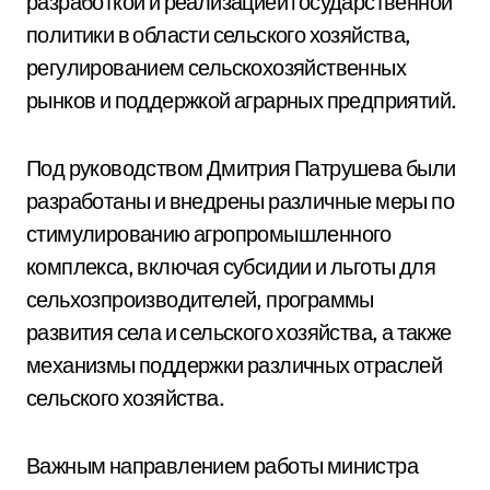
разработкой и реализацией государственной
политики в области сельского хозяйства,
регулированием сельскохозяйственных
рынков и поддержкой аграрных предприятий.
Под руководством Дмитрия Патрушева были
разработаны и внедрены различные меры по
стимулированию агропромышленного
комплекса, включая субсидии и льготы для
сельхозпроизводителей, программы
развития села и сельского хозяйства, а также
механизмы поддержки различных отраслей
сельского хозяйства.
Важным направлением работы министра