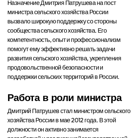
Назначение Дмитрия Патрушева на пост
министра сельского хозяйства России
вызвало широкую поддержку со стороны
сообщества сельского хозяйства. Его
компетентность, опыт и профессионализм
помогут ему эффективно решать задачи
развития сельского хозяйства, укрепления
продовольственной безопасности и
поддержки сельских территорий в России.
Работа в роли министра
Дмитрий Патрушев стал министром сельского
хозяйства России в мае 2012 года. В этой
должности он активно занимается