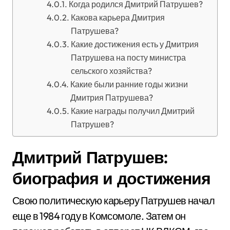
Когда родился Дмитрий Патрушев?
Какова карьера Дмитрия
Патрушева?
Какие достижения есть у Дмитрия
Патрушева на посту министра
сельского хозяйства?
Какие были ранние годы жизни
Дмитрия Патрушева?
Какие награды получил Дмитрий
Патрушев?
Дмитрий Патрушев:
биография и достижения
Свою политическую карьеру Патрушев начал
еще в 1984 году в Комсомоле. Затем он