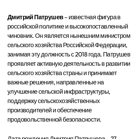
Дмитрий Патрушев
– известная фигура в
российской политике и высокопоставленный
чиновник. Он является нынешним министром
сельского хозяйства Российской Федерации,
занимая эту должность с 2018 года. Патрушев
проявляет активную деятельность в развитии
сельского хозяйства страны и принимает
важные решения, направленные на
улучшение сельской инфраструктуры,
поддержку сельскохозяйственных
производителей и обеспечение
продовольственной безопасности.
Дата рождения Дмитрия Патрушева – 27