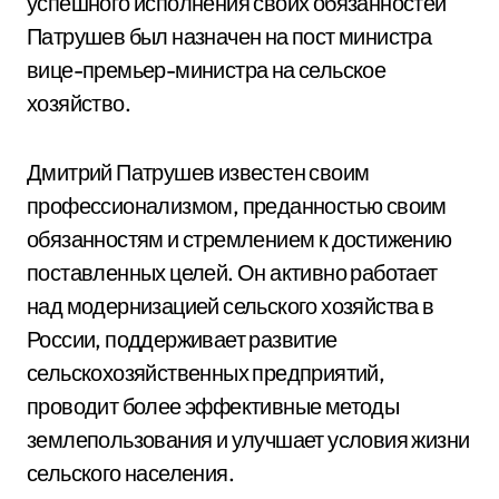
успешного исполнения своих обязанностей
Патрушев был назначен на пост министра
вице-премьер-министра на сельское
хозяйство.
Дмитрий Патрушев известен своим
профессионализмом, преданностью своим
обязанностям и стремлением к достижению
поставленных целей. Он активно работает
над модернизацией сельского хозяйства в
России, поддерживает развитие
сельскохозяйственных предприятий,
проводит более эффективные методы
землепользования и улучшает условия жизни
сельского населения.