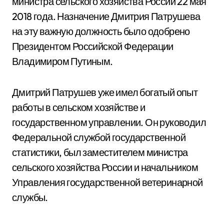
министра сельского хозяйства России 22 мая
2018 года. Назначение Дмитрия Патрушева
на эту важную должность было одобрено
Президентом Российской Федерации
Владимиром Путиным.
Дмитрий Патрушев уже имел богатый опыт
работы в сельском хозяйстве и
государственном управлении. Он руководил
Федеральной службой государственной
статистики, был заместителем министра
сельского хозяйства России и начальником
Управления государственной ветеринарной
службы.