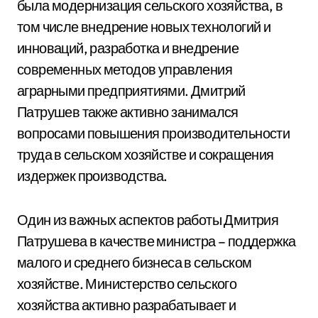
была модернизация сельского хозяйства, в
том числе внедрение новых технологий и
инноваций, разработка и внедрение
современных методов управления
аграрными предприятиями. Дмитрий
Патрушев также активно занимался
вопросами повышения производительности
труда в сельском хозяйстве и сокращения
издержек производства.
Один из важных аспектов работы Дмитрия
Патрушева в качестве министра – поддержка
малого и среднего бизнеса в сельском
хозяйстве. Министерство сельского
хозяйства активно разрабатывает и