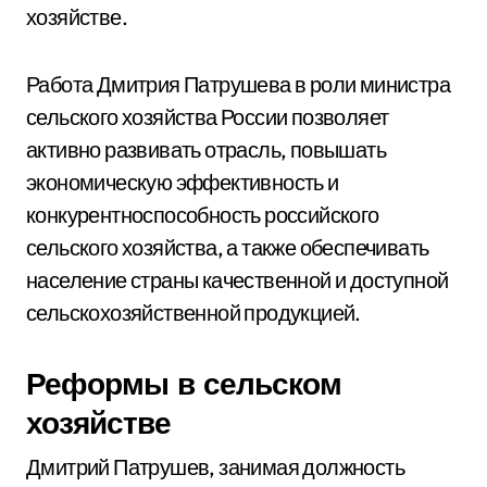
хозяйстве.
Работа Дмитрия Патрушева в роли министра
сельского хозяйства России позволяет
активно развивать отрасль, повышать
экономическую эффективность и
конкурентноспособность российского
сельского хозяйства, а также обеспечивать
население страны качественной и доступной
сельскохозяйственной продукцией.
Реформы в сельском
хозяйстве
Дмитрий Патрушев, занимая должность