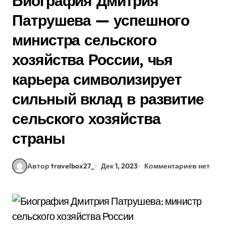
Биография Дмитрия
Патрушева — успешного
министра сельского
хозяйства России, чья
карьера символизирует
сильный вклад в развитие
сельского хозяйства
страны
Автор travelbox27_
Дек 1, 2023
Комментариев нет