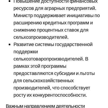
Повышение доступности финансовых
ресурсов для аграрных предприятий.
Министр поддерживает инициативы по
расширению кредитных программ и
снижению процентных ставок для
сельхозпроизводителей.
Развитие системы государственной
поддержки
сельхозтоваропроизводителей. В
рамках этой программы
предоставляются субсидии и льготы
для сельскохозяйственных
производителей, что способствует
росту их конкурентоспособности.
Важным направлением деятельности