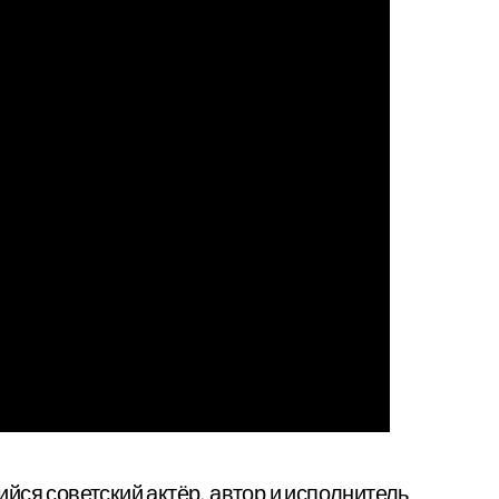
ся советский актёр, автор и исполнитель