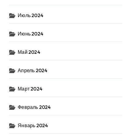
Июль 2024
Июнь 2024
Май 2024
Апрель 2024
Март 2024
Февраль 2024
Январь 2024