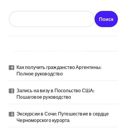
Поиск
Последние публикации
Как получить гражданство Аргентины:
Полное руководство
Запись на визу в Посольство США:
Пошаговое руководство
Экскурсии в Сочи: Путешествие в сердце
Черноморского курорта