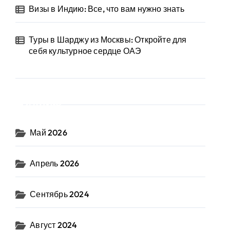
Визы в Индию: Все, что вам нужно знать
Туры в Шарджу из Москвы: Откройте для
себя культурное сердце ОАЭ
Архив
Май 2026
Апрель 2026
Сентябрь 2024
Август 2024