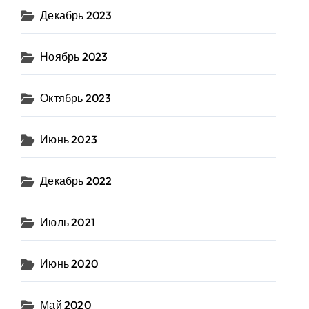
Декабрь 2023
Ноябрь 2023
Октябрь 2023
Июнь 2023
Декабрь 2022
Июль 2021
Июнь 2020
Май 2020