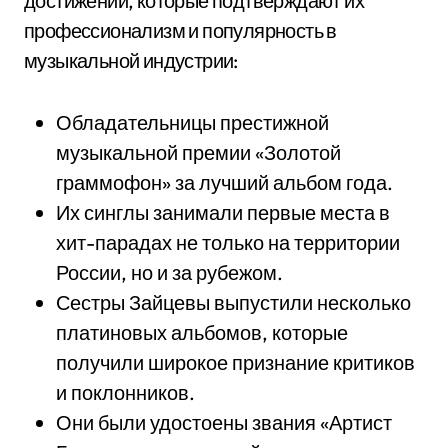
достижений, которые подтверждают их
профессионализм и популярность в
музыкальной индустрии:
Обладательницы престижной
музыкальной премии «Золотой
граммофон» за лучший альбом года.
Их синглы занимали первые места в
хит-парадах не только на территории
России, но и за рубежом.
Сестры Зайцевы выпустили несколько
платиновых альбомов, которые
получили широкое признание критиков
и поклонников.
Они были удостоены звания «Артист