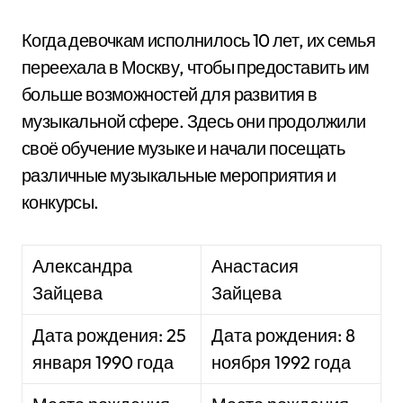
Когда девочкам исполнилось 10 лет, их семья
переехала в Москву, чтобы предоставить им
больше возможностей для развития в
музыкальной сфере. Здесь они продолжили
своё обучение музыке и начали посещать
различные музыкальные мероприятия и
конкурсы.
Александра
Анастасия
Зайцева
Зайцева
Дата рождения: 25
Дата рождения: 8
января 1990 года
ноября 1992 года