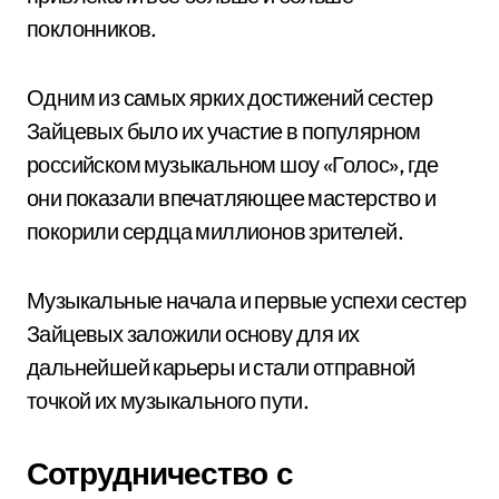
поклонников.
Одним из самых ярких достижений сестер
Зайцевых было их участие в популярном
российском музыкальном шоу «Голос», где
они показали впечатляющее мастерство и
покорили сердца миллионов зрителей.
Музыкальные начала и первые успехи сестер
Зайцевых заложили основу для их
дальнейшей карьеры и стали отправной
точкой их музыкального пути.
Сотрудничество с