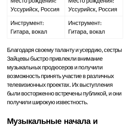
Место рождения:
Место рождения:
Уссурийск, Россия
Уссурийск, Россия
Инструмент:
Инструмент:
Гитара, вокал
Гитара, вокал
Благодаря своему таланту и усердию, сестры
Зайцевы быстро привлекли внимание
музыкальных продюсеров и получили
возможность принять участие в различных
телевизионных проектах. Их выступления
были восторженно встречены публикой, и они
получили широкую известность.
Музыкальные начала и