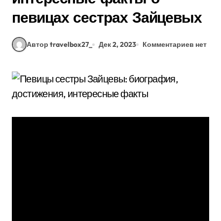
певицах сестрах Зайцевых
Автор travelbox27_
Дек 2, 2023
Комментариев нет