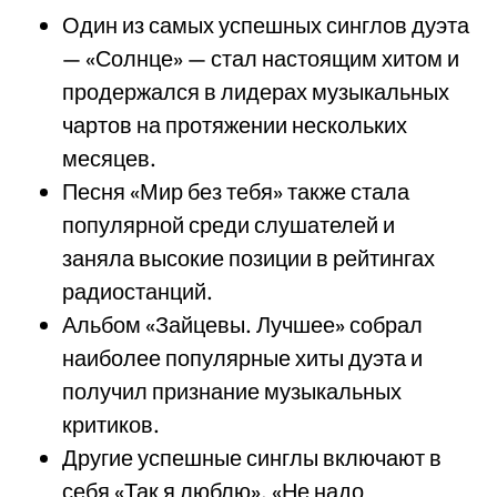
Один из самых успешных синглов дуэта
— «Солнце» — стал настоящим хитом и
продержался в лидерах музыкальных
чартов на протяжении нескольких
месяцев.
Песня «Мир без тебя» также стала
популярной среди слушателей и
заняла высокие позиции в рейтингах
радиостанций.
Альбом «Зайцевы. Лучшее» собрал
наиболее популярные хиты дуэта и
получил признание музыкальных
критиков.
Другие успешные синглы включают в
себя «Так я люблю», «Не надо