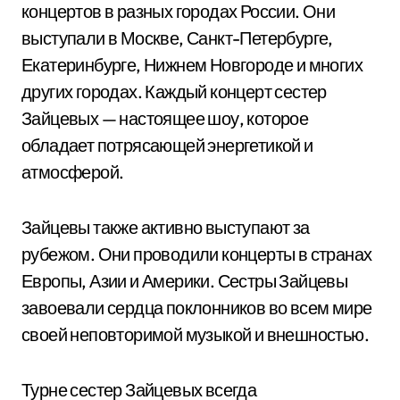
концертов в разных городах России. Они
выступали в Москве, Санкт-Петербурге,
Екатеринбурге, Нижнем Новгороде и многих
других городах. Каждый концерт сестер
Зайцевых — настоящее шоу, которое
обладает потрясающей энергетикой и
атмосферой.
Зайцевы также активно выступают за
рубежом. Они проводили концерты в странах
Европы, Азии и Америки. Сестры Зайцевы
завоевали сердца поклонников во всем мире
своей неповторимой музыкой и внешностью.
Турне сестер Зайцевых всегда