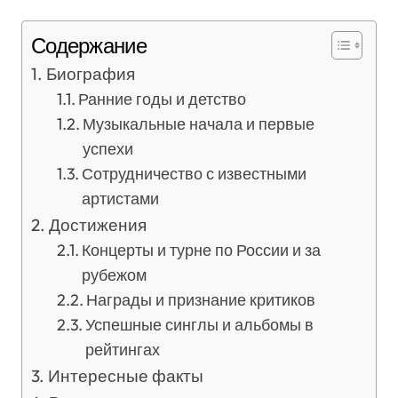
Содержание
Биография
Ранние годы и детство
Музыкальные начала и первые
успехи
Сотрудничество с известными
артистами
Достижения
Концерты и турне по России и за
рубежом
Награды и признание критиков
Успешные синглы и альбомы в
рейтингах
Интересные факты