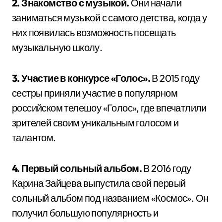
2. Знакомство с музыкой.
Они начали
заниматься музыкой с самого детства, когда у
них появилась возможность посещать
музыкальную школу.
3. Участие в конкурсе «Голос».
В 2015 году
сестры приняли участие в популярном
российском телешоу «Голос», где впечатлили
зрителей своим уникальным голосом и
талантом.
4. Первый сольный альбом.
В 2016 году
Карина Зайцева выпустила свой первый
сольный альбом под названием «Космос». Он
получил большую популярность и