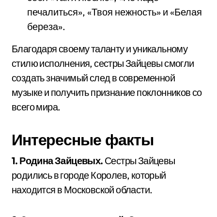
печалиться», «Твоя нежность» и «Белая
береза».
Благодаря своему таланту и уникальному
стилю исполнения, сестры Зайцевы смогли
создать значимый след в современной
музыке и получить признание поклонников со
всего мира.
Интересные факты
1. Родина Зайцевых.
Сестры Зайцевы
родились в городе Королев, который
находится в Московской области.