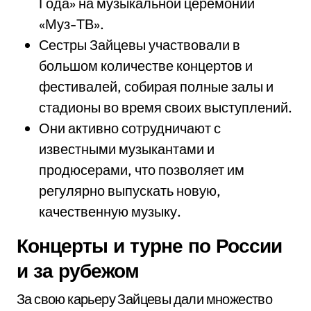
Года» на музыкальной церемонии
«Муз-ТВ».
Сестры Зайцевы участвовали в
большом количестве концертов и
фестивалей, собирая полные залы и
стадионы во время своих выступлений.
Они активно сотрудничают с
известными музыкантами и
продюсерами, что позволяет им
регулярно выпускать новую,
качественную музыку.
Концерты и турне по России
и за рубежом
За свою карьеру Зайцевы дали множество