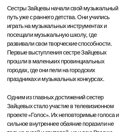
Сестры Зайцевы начали свой музыкальный
путь уже с раннего детства. Они учились
играть на музыкальных инструментах и
посещали музыкальную школу, где
развивали свои творческие способности.
Первые выступления сестре Зайцевых
прошли в маленьких провинциальных
городах, где они пели на городских
праздниках и музыкальных конкурсах.
Одним из главных достижений сестер
Зайцевых стало участие в телевизионном
проекте «Голос». Их неповторимые голоса и
сильное внутреннее обаяние поразили не