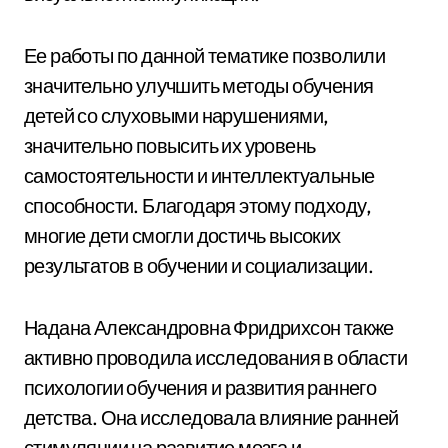
Ее работы по данной тематике позволили
значительно улучшить методы обучения
детей со слуховыми нарушениями,
значительно повысить их уровень
самостоятельности и интеллектуальные
способности. Благодаря этому подходу,
многие дети смогли достичь высоких
результатов в обучении и социализации.
Надана Александровна Фридрихсон также
активно проводила исследования в области
психологии обучения и развития раннего
детства. Она исследовала влияние ранней
стимуляции на развитие мозга и