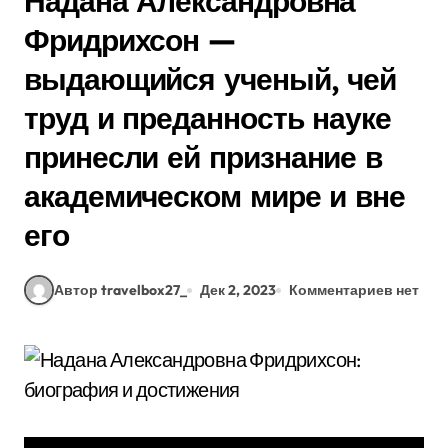
Надана Александровна
Фридрихсон —
выдающийся ученый, чей
труд и преданность науке
принесли ей признание в
академическом мире и вне
его
Автор travelbox27_
Дек 2, 2023
Комментариев нет