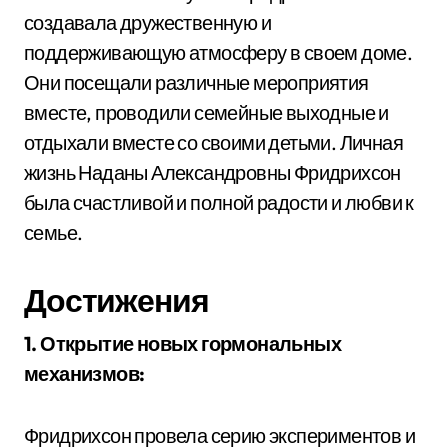
создавала дружественную и
поддерживающую атмосферу в своем доме.
Они посещали различные мероприятия
вместе, проводили семейные выходные и
отдыхали вместе со своими детьми. Личная
жизнь Наданы Александровны Фридрихсон
была счастливой и полной радости и любви к
семье.
Достижения
1. Открытие новых гормональных
механизмов:
Фридрихсон провела серию экспериментов и