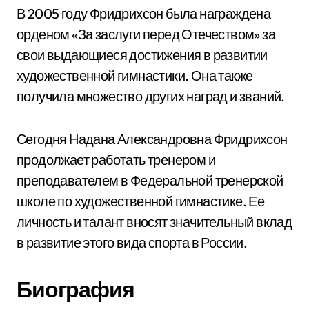
В 2005 году Фридрихсон была награждена
орденом «За заслуги перед Отечеством» за
свои выдающиеся достижения в развитии
художественной гимнастики. Она также
получила множество других наград и званий.
Сегодня Надана Александровна Фридрихсон
продолжает работать тренером и
преподавателем в Федеральной тренерской
школе по художественной гимнастике. Ее
личность и талант вносят значительный вклад
в развитие этого вида спорта в России.
Биография