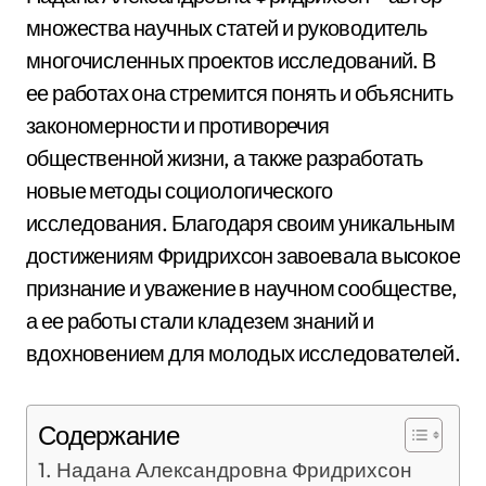
множества научных статей и руководитель
многочисленных проектов исследований. В
ее работах она стремится понять и объяснить
закономерности и противоречия
общественной жизни, а также разработать
новые методы социологического
исследования. Благодаря своим уникальным
достижениям Фридрихсон завоевала высокое
признание и уважение в научном сообществе,
а ее работы стали кладезем знаний и
вдохновением для молодых исследователей.
Содержание
Надана Александровна Фридрихсон