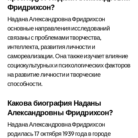
Фридрихсон?
Надана Александровна Фридрихсон
основные направления исследований
связаны с проблемами творчества,
интеллекта, развития личности и
самореализации. Она также изучает влияние
социокультурных и психологических факторов
на развитие личности и творческие
способности.
Какова биография Наданы
Александровны Фридрихсон?
Надана Александровна Фридрихсон
родилась 17 октября 1939 года в городе