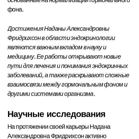
фона.
Достижения Наданы Александровны
Фридрихсон в области эндокринологии
являются важным вкладом в науку и
медицину. Ее работы открывают новые
пути для лечения и понимания эндокринных
заболеваний, а также раскрывают сложные
взаимосвязи между гормональным фоном и
другими системами организма.
Научные исследования
На протяжении своей карьеры Надана
Александровна Фридрихсон активно