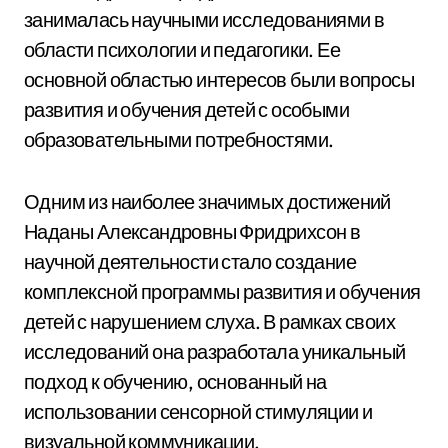
занималась научными исследованиями в
области психологии и педагогики. Ее
основной областью интересов были вопросы
развития и обучения детей с особыми
образовательными потребностями.
Одним из наиболее значимых достижений
Наданы Александровны Фридрихсон в
научной деятельности стало создание
комплексной программы развития и обучения
детей с нарушением слуха. В рамках своих
исследований она разработала уникальный
подход к обучению, основанный на
использовании сенсорной стимуляции и
визуальной коммуникации.