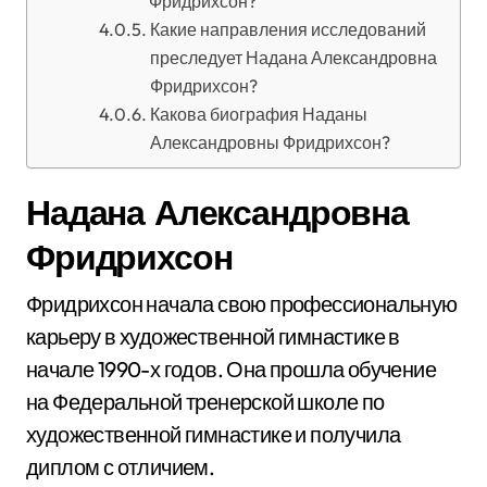
Фридрихсон?
Какие направления исследований
преследует Надана Александровна
Фридрихсон?
Какова биография Наданы
Александровны Фридрихсон?
Надана Александровна
Фридрихсон
Фридрихсон начала свою профессиональную
карьеру в художественной гимнастике в
начале 1990-х годов. Она прошла обучение
на Федеральной тренерской школе по
художественной гимнастике и получила
диплом с отличием.