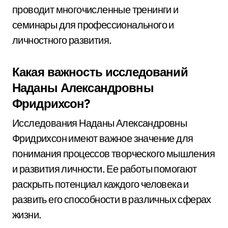
проводит многочисленные тренинги и
семинары для профессионального и
личностного развития.
Какая важность исследований
Наданы Александровны
Фридрихсон?
Исследования Наданы Александровны
Фридрихсон имеют важное значение для
понимания процессов творческого мышления
и развития личности. Ее работы помогают
раскрыть потенциал каждого человека и
развить его способности в различных сферах
жизни.