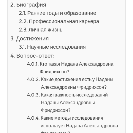
Биография
Ранние годы и образование
Профессиональная карьера
Личная жизнь
Достижения
Научные исследования
Вопрос-ответ:
Кто такая Надана Александровна
Фридрихсон?
Какие достижения есть у Наданы
Александровны Фридрихсон?
Какая важность исследований
Наданы Александровны
Фридрихсон?
Какие методы исследования
использует Надана Александровна