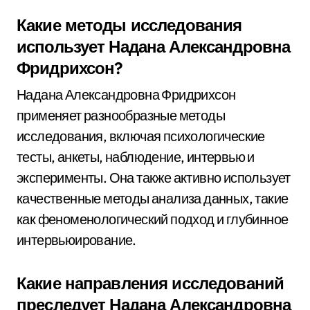
Какие методы исследования
использует Надана Александровна
Фридрихсон?
Надана Александровна Фридрихсон
применяет разнообразные методы
исследования, включая психологические
тесты, анкеты, наблюдение, интервью и
эксперименты. Она также активно использует
качественные методы анализа данных, такие
как феноменологический подход и глубинное
интервьюирование.
Какие направления исследований
преследует Надана Александровна