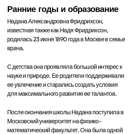
Ранние годы и образование
Надана Александровна Фридрихсон,
известная также как Надя Фридрихсон,
родилась 23 июня 1890 года в Москве в семье
врача.
С детства она проявляла большой интерес к
науке и природе. Ее родители поддерживали
ее увлечение и старались создать условия
для максимального развития ее талантов.
После окончания школы Надана поступила в
Московский университет на физико-
математический факультет. Она была одной