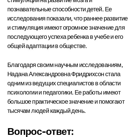
познавательные способности детей. Ее
исследования показали, что раннее развитие
и стимуляция имеют огромное значение для
последующего успеха ребенка в учебе и его
общей адаптации в обществе.
Благодаря своим научным исследованиям,
Надана Александровна Фридрихсон стала
одним из ведущих специалистов в области
психологии и педагогики. Ее работы имеют
большое практическое значение и помогают
тысячам людей каждый день.
Вопрос-ответ: