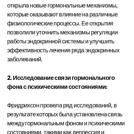
открыла новые гормональные механизмы,
которые оказывают влияние на различные
физиологические процессы. Ее открытия
позволили уточнить механизмы регуляции
работы эндокринной системы и улучшить
эффективность лечения ряда эндокринных
заболеваний.
2. Исследование связи гормонального
фона с психическими состояниями:
Фридрихсон провела ряд исследований, в
результате которых была установлена связь
между гормональным фоном и психическими
состояниями, такими как депрессия и