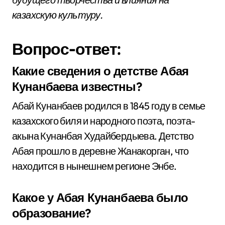
казахскую культуру.
Вопрос-ответ:
Какие сведения о детстве Абая
Кунанбаева известны?
Абай Кунанбаев родился в 1845 году в семье
казахского биля и народного поэта, поэта-
акына Кунанбая Худайбердыева. Детство
Абая прошло в деревне Жанакорган, что
находится в нынешнем регионе Энбе.
Какое у Абая Кунанбаева было
образование?