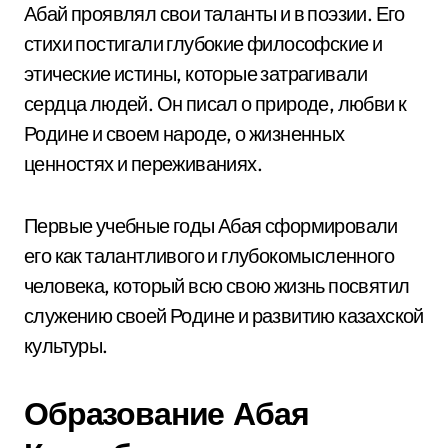
Абай проявлял свои таланты и в поэзии. Его
стихи постигали глубокие философские и
этические истины, которые затрагивали
сердца людей. Он писал о природе, любви к
Родине и своем народе, о жизненных
ценностях и переживаниях.
Первые учебные годы Абая сформировали
его как талантливого и глубокомысленного
человека, который всю свою жизнь посвятил
служению своей Родине и развитию казахской
культуры.
Образование Абая