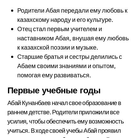
Родители Абая передали ему любовь к
казахскому народу и его культуре.
Отец стал первым учителем и
наставником Абая, внушая ему любовь
к казахской поэзии и музыке.
Старшие братья и сестры делились с
Абаем своими знаниями и опытом,
помогая ему развиваться.
Первые учебные годы
Абай Кунанбаев начал свое образование в
раннем детстве. Родители приложили все
усилия, чтобы обеспечить ему возможность
учиться. В ходе своей учебы Абай проявил