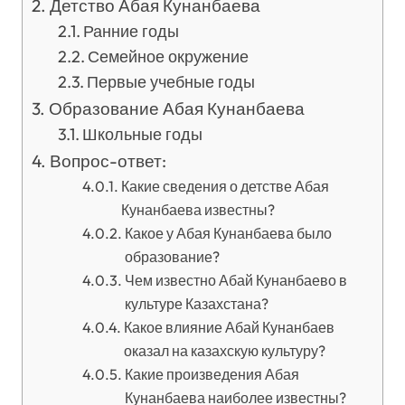
Детство Абая Кунанбаева
Ранние годы
Семейное окружение
Первые учебные годы
Образование Абая Кунанбаева
Школьные годы
Вопрос-ответ:
Какие сведения о детстве Абая
Кунанбаева известны?
Какое у Абая Кунанбаева было
образование?
Чем известно Абай Кунанбаево в
культуре Казахстана?
Какое влияние Абай Кунанбаев
оказал на казахскую культуру?
Какие произведения Абая
Кунанбаева наиболее известны?