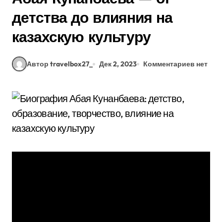
детства до влияния на
казахскую культуру
Автор travelbox27_
Дек 2, 2023
Комментариев нет