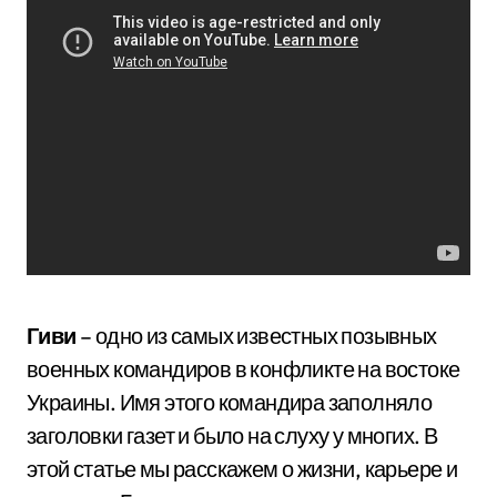
Гиви
– одно из самых известных позывных
военных командиров в конфликте на востоке
Украины. Имя этого командира заполняло
заголовки газет и было на слуху у многих. В
этой статье мы расскажем о жизни, карьере и