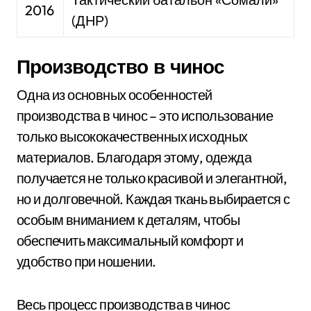
2016
(ДНР)
Производство в чинос
Одна из основных особенностей
производства в чинос – это использование
только высококачественных исходных
материалов. Благодаря этому, одежда
получается не только красивой и элегантной,
но и долговечной. Каждая ткань выбирается с
особым вниманием к деталям, чтобы
обеспечить максимальный комфорт и
удобство при ношении.
Весь процесс производства в чинос