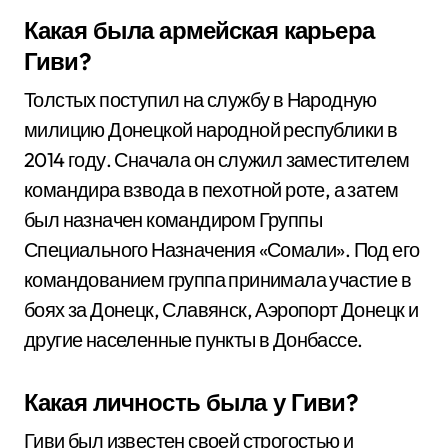
Какая была армейская карьера
Гиви?
Толстых поступил на службу в Народную
милицию Донецкой народной республики в
2014 году. Сначала он служил заместителем
командира взвода в пехотной роте, а затем
был назначен командиром Группы
Специального Назначения «Сомали». Под его
командованием группа принимала участие в
боях за Донецк, Славянск, Аэропорт Донецк и
другие населенные пункты в Донбассе.
Какая личность была у Гиви?
Гиви был известен своей строгостью и