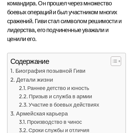
командира. Он прошел через множество
боевых операций и был участником многих
сражений. Гиви стал символом решимости и
лидерства, его подчиненные уважали и
ценили его.
Содержание
Биография позывной Гиви
Детали жизни
Раннее детство и юность
Призыв и служба в армии
Участие в боевых действиях
Армейская карьера
Производство в чинос
Сроки службы и отличия