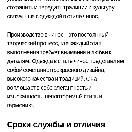
сохранить и передать традиции и культуру,
связанные с одеждой в стиле чинос.
Производство в чинос – это постоянный
творческий процесс, где каждый этап
выполнения требует внимания и любви к
деталям. Одежда в стиле чинос представляет
собой сочетание прекрасного дизайна,
высокого качества и традиций. Она
воплощает в себе элегантность и
изысканность, неповторимый стиль и
гармонию.
Сроки службы и отличия