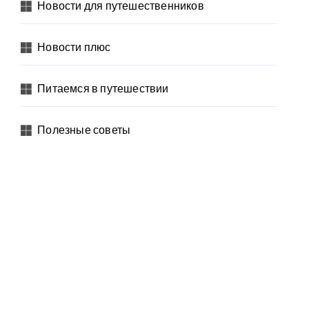
Новости для путешественников
Новости плюс
Питаемся в путешествии
Полезные советы