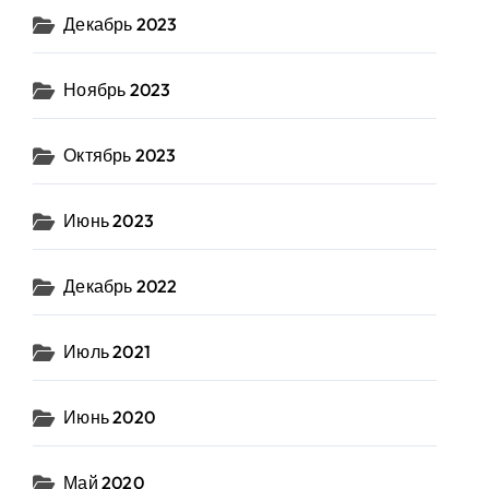
Декабрь 2023
Ноябрь 2023
Октябрь 2023
Июнь 2023
Декабрь 2022
Июль 2021
Июнь 2020
Май 2020