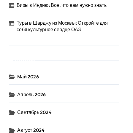
Визы в Индию: Все, что вам нужно знать
Туры в Шарджу из Москвы: Откройте для
себя культурное сердце ОАЭ
Архив
Май 2026
Апрель 2026
Сентябрь 2024
Август 2024