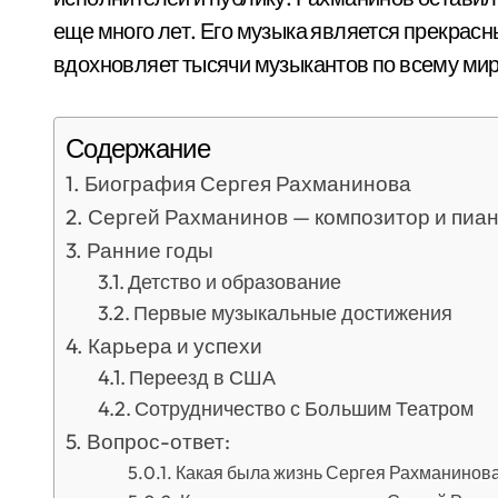
еще много лет. Его музыка является прекрас
вдохновляет тысячи музыкантов по всему мир
Содержание
Биография Сергея Рахманинова
Сергей Рахманинов — композитор и пиа
Ранние годы
Детство и образование
Первые музыкальные достижения
Карьера и успехи
Переезд в США
Сотрудничество с Большим Театром
Вопрос-ответ:
Какая была жизнь Сергея Рахманинов