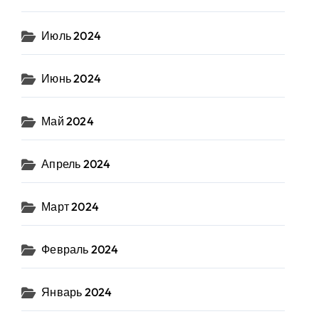
Июль 2024
Июнь 2024
Май 2024
Апрель 2024
Март 2024
Февраль 2024
Январь 2024