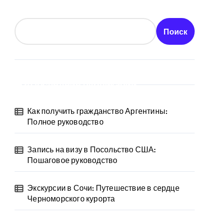
Поиск
Последние публикации
Как получить гражданство Аргентины:
Полное руководство
Запись на визу в Посольство США:
Пошаговое руководство
Экскурсии в Сочи: Путешествие в сердце
Черноморского курорта