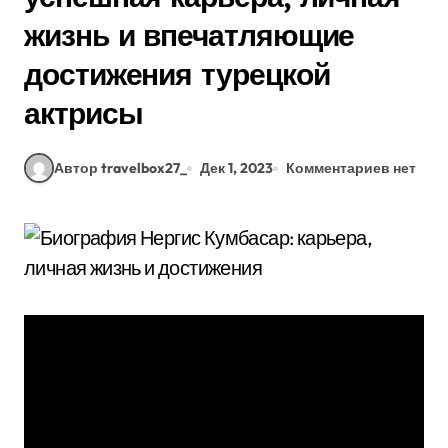
жизнь и впечатляющие
достижения турецкой
актрисы
Автор travelbox27_
Дек 1, 2023
Комментариев нет