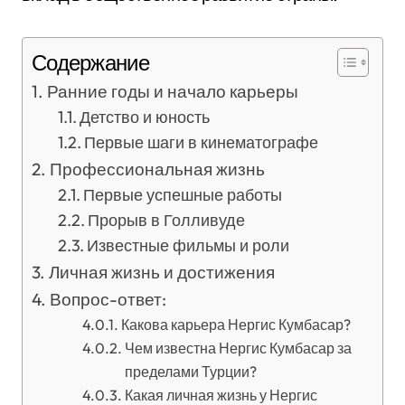
Содержание
Ранние годы и начало карьеры
Детство и юность
Первые шаги в кинематографе
Профессиональная жизнь
Первые успешные работы
Прорыв в Голливуде
Известные фильмы и роли
Личная жизнь и достижения
Вопрос-ответ:
Какова карьера Нергис Кумбасар?
Чем известна Нергис Кумбасар за
пределами Турции?
Какая личная жизнь у Нергис