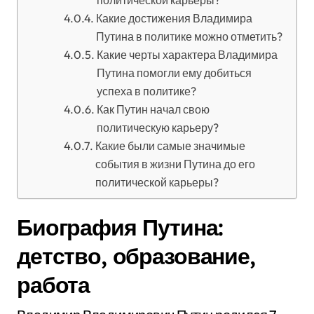
политической карьеры?
Какие достижения Владимира
Путина в политике можно отметить?
Какие черты характера Владимира
Путина помогли ему добиться
успеха в политике?
Как Путин начал свою
политическую карьеру?
Какие были самые значимые
события в жизни Путина до его
политической карьеры?
Биография Путина:
детство, образование,
работа