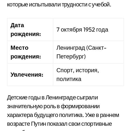
которые испытывали трудности с учебой.
Дата
7 октября 1952 года
рождения:
Место
Ленинград (Санкт-
рождения:
Петербург)
Спорт, история,
Увлечения:
политика
Детские годы в Ленинграде сыграли
значительную роль в формировании
характера будущего политика. Уже в раннем
возрасте Путин показал свои спортивные