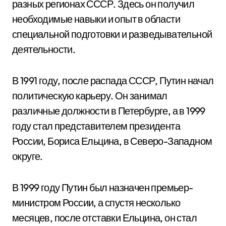
разных регионах СССР. Здесь он получил
необходимые навыки и опыт в области
специальной подготовки и разведывательной
деятельности.
В 1991 году, после распада СССР, Путин начал
политическую карьеру. Он занимал
различные должности в Петербурге, а в 1999
году стал представителем президента
России, Бориса Ельцина, в Северо-Западном
округе.
В 1999 году Путин был назначен премьер-
министром России, а спустя несколько
месяцев, после отставки Ельцина, он стал