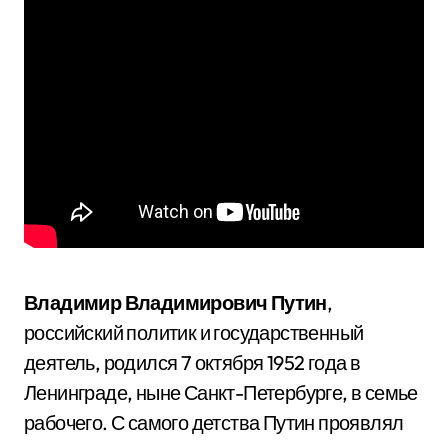
Владимир Владимирович Путин
,
российский политик и государственный
деятель, родился 7 октября 1952 года в
Ленинграде, ныне Санкт-Петербурге, в семье
рабочего. С самого детства Путин проявлял