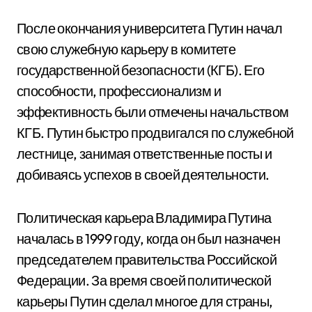
После окончания университета Путин начал
свою служебную карьеру в комитете
государственной безопасности (КГБ). Его
способности, профессионализм и
эффективность были отмечены начальством
КГБ. Путин быстро продвигался по служебной
лестнице, занимая ответственные посты и
добиваясь успехов в своей деятельности.
Политическая карьера Владимира Путина
началась в 1999 году, когда он был назначен
председателем правительства Российской
Федерации. За время своей политической
карьеры Путин сделал многое для страны,