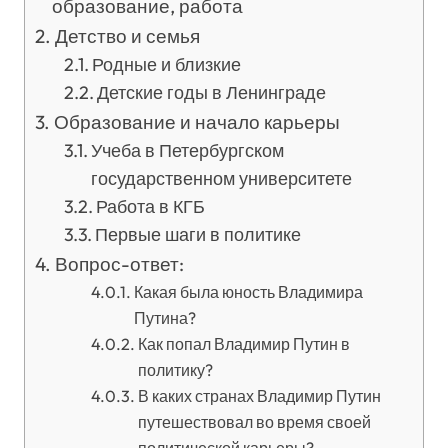
образование, работа
Детство и семья
Родные и близкие
Детские годы в Ленинграде
Образование и начало карьеры
Учеба в Петербургском
государственном университете
Работа в КГБ
Первые шаги в политике
Вопрос-ответ:
Какая была юность Владимира
Путина?
Как попал Владимир Путин в
политику?
В каких странах Владимир Путин
путешествовал во время своей