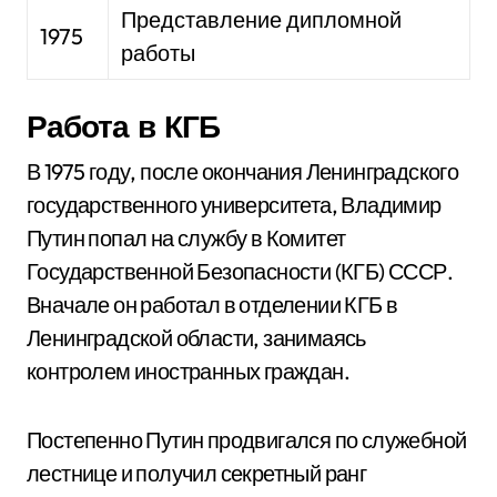
Представление дипломной
1975
работы
Работа в КГБ
В 1975 году, после окончания Ленинградского
государственного университета, Владимир
Путин попал на службу в Комитет
Государственной Безопасности (КГБ) СССР.
Вначале он работал в отделении КГБ в
Ленинградской области, занимаясь
контролем иностранных граждан.
Постепенно Путин продвигался по служебной
лестнице и получил секретный ранг