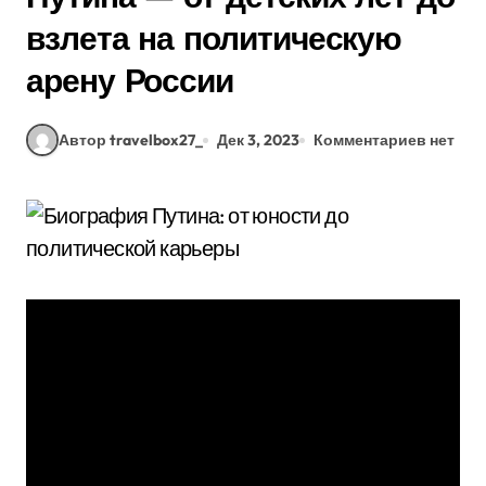
взлета на политическую
арену России
Автор travelbox27_
Дек 3, 2023
Комментариев нет