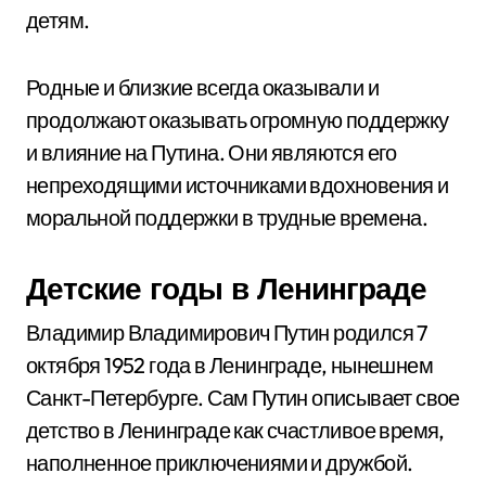
детям.
Родные и близкие всегда оказывали и
продолжают оказывать огромную поддержку
и влияние на Путина. Они являются его
непреходящими источниками вдохновения и
моральной поддержки в трудные времена.
Детские годы в Ленинграде
Владимир Владимирович Путин родился 7
октября 1952 года в Ленинграде, нынешнем
Санкт-Петербурге. Сам Путин описывает свое
детство в Ленинграде как счастливое время,
наполненное приключениями и дружбой.