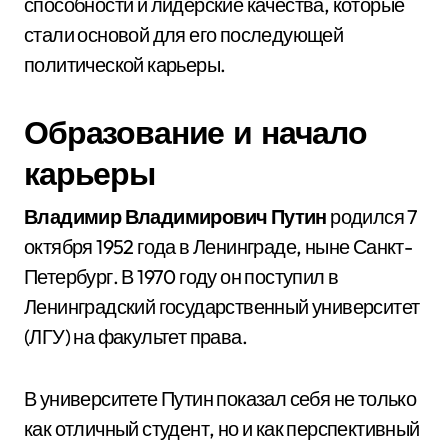
способности и лидерские качества, которые
стали основой для его последующей
политической карьеры.
Образование и начало
карьеры
Владимир Владимирович Путин
родился 7
октября 1952 года в Ленинграде, ныне Санкт-
Петербург. В 1970 году он поступил в
Ленинградский государственный университет
(ЛГУ) на факультет права.
В университете Путин показал себя не только
как отличный студент, но и как перспективный