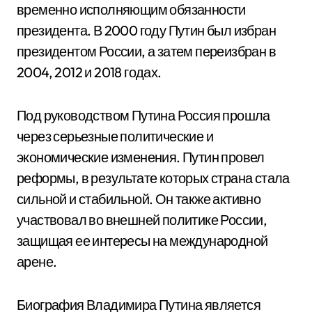
временно исполняющим обязанности
президента. В 2000 году Путин был избран
президентом России, а затем переизбран в
2004, 2012 и 2018 годах.
Под руководством Путина Россия прошла
через серьезные политические и
экономические изменения. Путин провел
реформы, в результате которых страна стала
сильной и стабильной. Он также активно
участвовал во внешней политике России,
защищая ее интересы на международной
арене.
Биография Владимира Путина является