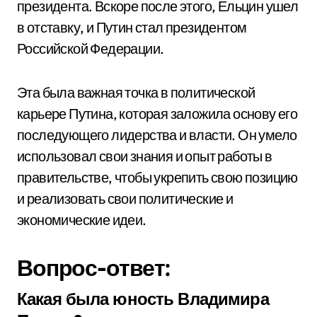
президента. Вскоре после этого, Ельцин ушел
в отставку, и Путин стал президентом
Российской Федерации.
Эта была важная точка в политической
карьере Путина, которая заложила основу его
последующего лидерства и власти. Он умело
использовал свои знания и опыт работы в
правительстве, чтобы укрепить свою позицию
и реализовать свои политические и
экономические идеи.
Вопрос-ответ:
Какая была юность Владимира