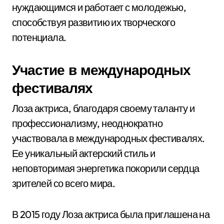
нуждающимся и работает с молодежью,
способствуя развитию их творческого
потенциала.
Участие в международных
фестивалях
Лоза актриса, благодаря своему таланту и
профессионализму, неоднократно
участвовала в международных фестивалях.
Ее уникальный актерский стиль и
неповторимая энергетика покорили сердца
зрителей со всего мира.
В 2015 году Лоза актриса была приглашена на