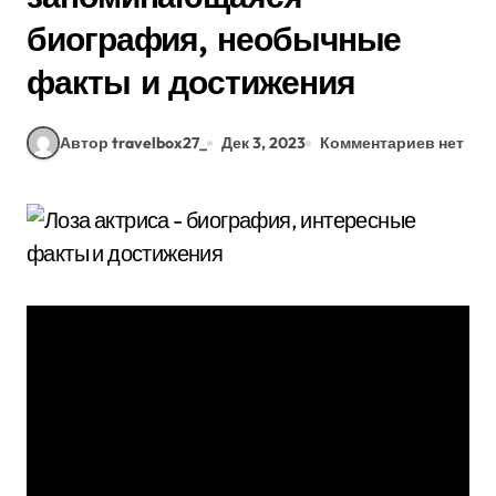
биография, необычные
факты и достижения
Автор travelbox27_
Дек 3, 2023
Комментариев нет