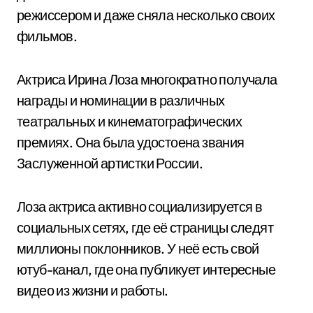
режиссером и даже сняла несколько своих
фильмов.
Актриса Ирина Лоза многократно получала
награды и номинации в различных
театральных и кинематографических
премиях. Она была удостоена звания
Заслуженной артистки России.
Лоза актриса активно социализируется в
социальных сетях, где её страницы следят
миллионы поклонников. У неё есть свой
ютуб-канал, где она публикует интересные
видео из жизни и работы.