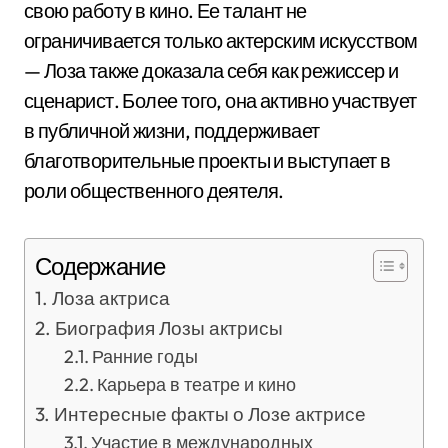
свою работу в кино. Ее талант не
ограничивается только актерским искусством
— Лоза также доказала себя как режиссер и
сценарист. Более того, она активно участвует
в публичной жизни, поддерживает
благотворительные проекты и выступает в
роли общественного деятеля.
Содержание
Лоза актриса
Биография Лозы актрисы
Ранние годы
Карьера в театре и кино
Интересные факты о Лозе актрисе
Участие в международных