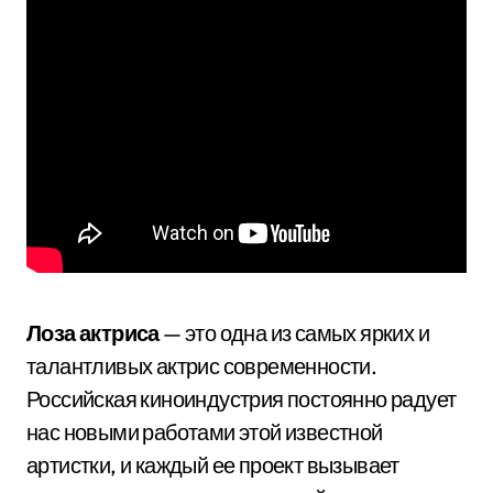
Лоза актриса
— это одна из самых ярких и
талантливых актрис современности.
Российская киноиндустрия постоянно радует
нас новыми работами этой известной
артистки, и каждый ее проект вызывает