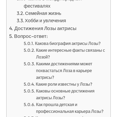
фестивалях
Семейная жизнь
Хобби и увлечения
Достижения Лозы актрисы
Вопрос-ответ:
Какова биография актрисы Лозы?
Какие интересные факты связаны с
Лозой?
Какими достижениями может
похвастаться Лоза в карьере
актрисы?
Какие роли известны у Лозы?
Каковы основные достижения
актрисы Лозы?
Как прошла детская и
профессиональная карьера Лозы?