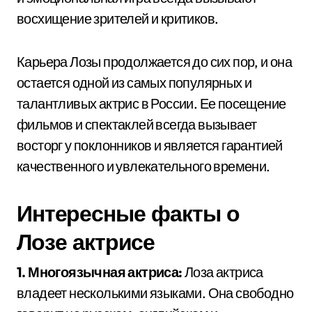
восхищение зрителей и критиков.
Карьера Лозы продолжается до сих пор, и она
остается одной из самых популярных и
талантливых актрис в России. Ее посещение
фильмов и спектаклей всегда вызывает
восторг у поклонников и является гарантией
качественного и увлекательного времени.
Интересные факты о
Лозе актрисе
1. Многоязычная актриса:
Лоза актриса
владеет несколькими языками. Она свободно