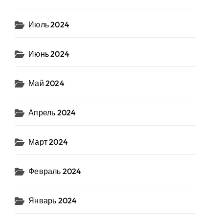
Июль 2024
Июнь 2024
Май 2024
Апрель 2024
Март 2024
Февраль 2024
Январь 2024