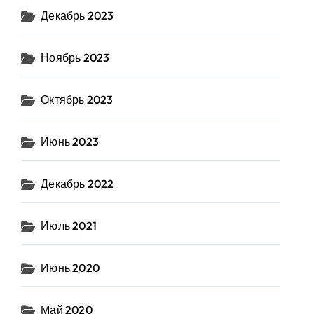
Декабрь 2023
Ноябрь 2023
Октябрь 2023
Июнь 2023
Декабрь 2022
Июль 2021
Июнь 2020
Май 2020