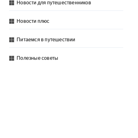
Новости для путешественников
Новости плюс
Питаемся в путешествии
Полезные советы