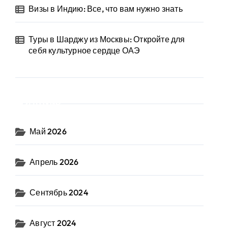
Визы в Индию: Все, что вам нужно знать
Туры в Шарджу из Москвы: Откройте для
себя культурное сердце ОАЭ
Архив
Май 2026
Апрель 2026
Сентябрь 2024
Август 2024