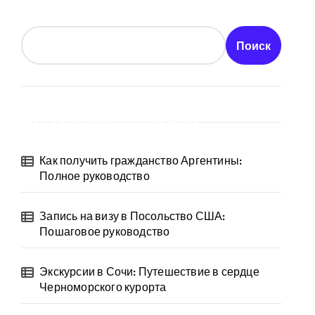
Поиск
Последние публикации
Как получить гражданство Аргентины:
Полное руководство
Запись на визу в Посольство США:
Пошаговое руководство
Экскурсии в Сочи: Путешествие в сердце
Черноморского курорта