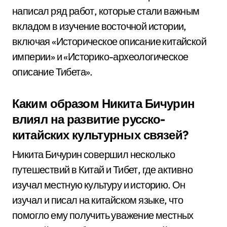
написал ряд работ, которые стали важным
вкладом в изучение восточной истории,
включая «Историческое описание китайской
империи» и «Историко-археологическое
описание Тибета».
Каким образом Никита Бичурин
влиял на развитие русско-
китайских культурных связей?
Никита Бичурин совершил несколько
путешествий в Китай и Тибет, где активно
изучал местную культуру и историю. Он
изучал и писал на китайском языке, что
помогло ему получить уважение местных