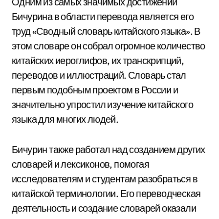
Одним из самых значимых достижений
Бичурина в области перевода является его
труд «Сводный словарь китайского языка». В
этом словаре он собрал огромное количество
китайских иероглифов, их транскрипций,
переводов и иллюстраций. Словарь стал
первым подобным проектом в России и
значительно упростил изучение китайского
языка для многих людей.
Бичурин также работал над созданием других
словарей и лексиконов, помогая
исследователям и студентам разобраться в
китайской терминологии. Его переводческая
деятельность и создание словарей оказали