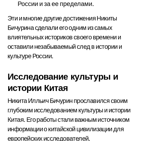
России и за ее пределами.
Эти и многие другие достижения Никиты
Бичурина сделали его одним из самых
влиятельных историков своего времени и
оставили незабываемый след в истории и
культуре России.
Исследование культуры и
истории Китая
Никита Илльич Бичурин прославился своим
глубоким исследованием культуры и истории
Китая. Его работы стали важным источником
информации о китайской цивилизации для
европейских исследователей.