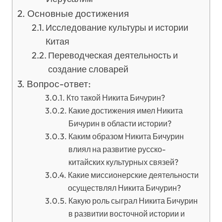
Основные достижения
Исследование культуры и истории
Китая
Переводческая деятельность и
создание словарей
Вопрос-ответ:
Кто такой Никита Бичурин?
Какие достижения имел Никита
Бичурин в области истории?
Каким образом Никита Бичурин
влиял на развитие русско-
китайских культурных связей?
Какие миссионерские деятельности
осуществлял Никита Бичурин?
Какую роль сыграл Никита Бичурин
в развитии восточной истории и