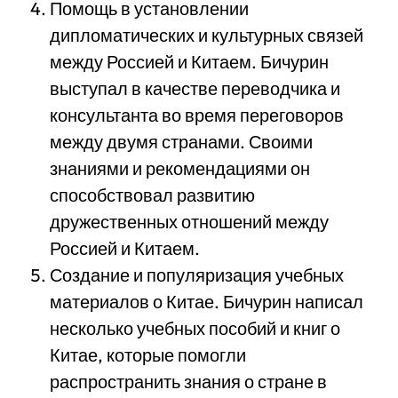
Помощь в установлении
дипломатических и культурных связей
между Россией и Китаем. Бичурин
выступал в качестве переводчика и
консультанта во время переговоров
между двумя странами. Своими
знаниями и рекомендациями он
способствовал развитию
дружественных отношений между
Россией и Китаем.
Создание и популяризация учебных
материалов о Китае. Бичурин написал
несколько учебных пособий и книг о
Китае, которые помогли
распространить знания о стране в