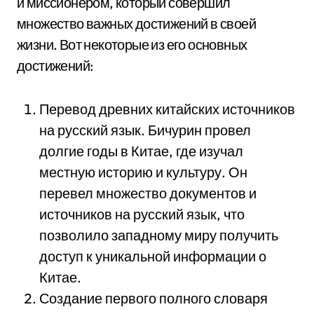
и миссионером, который совершил
множество важных достижений в своей
жизни. Вот некоторые из его основных
достижений:
Перевод древних китайских источников
на русский язык. Бичурин провел
долгие годы в Китае, где изучал
местную историю и культуру. Он
перевел множество документов и
источников на русский язык, что
позволило западному миру получить
доступ к уникальной информации о
Китае.
Создание первого полного словаря