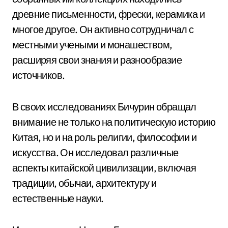
древние письменности, фрески, керамика и
многое другое. Он активно сотрудничал с
местными учеными и монашеством,
расширяя свои знания и разнообразие
источников.
В своих исследованиях Бичурин обращал
внимание не только на политическую историю
Китая, но и на роль религии, философии и
искусства. Он исследовал различные
аспекты китайской цивилизации, включая
традиции, обычаи, архитектуру и
естественные науки.