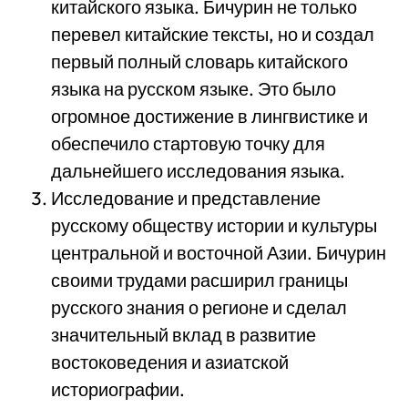
китайского языка. Бичурин не только
перевел китайские тексты, но и создал
первый полный словарь китайского
языка на русском языке. Это было
огромное достижение в лингвистике и
обеспечило стартовую точку для
дальнейшего исследования языка.
Исследование и представление
русскому обществу истории и культуры
центральной и восточной Азии. Бичурин
своими трудами расширил границы
русского знания о регионе и сделал
значительный вклад в развитие
востоковедения и азиатской
историографии.