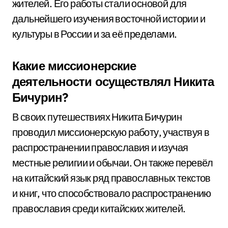
жителей. Его работы стали основой для
дальнейшего изучения восточной истории и
культуры в России и за её пределами.
Какие миссионерские
деятельности осуществлял Никита
Бичурин?
В своих путешествиях Никита Бичурин
проводил миссионерскую работу, участвуя в
распространении православия и изучая
местные религии и обычаи. Он также перевёл
на китайский язык ряд православных текстов
и книг, что способствовало распространению
православия среди китайских жителей.