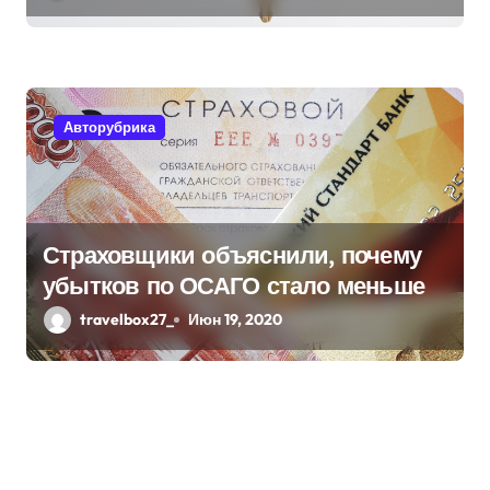
Авторубрика
Страховщики объяснили, почему
убытков по ОСАГО стало меньше
travelbox27_
Июн 19, 2020