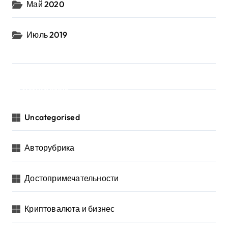
Май 2020
Июль 2019
Рубрики
Uncategorised
Авторубрика
Достопримечательности
Криптовалюта и бизнес