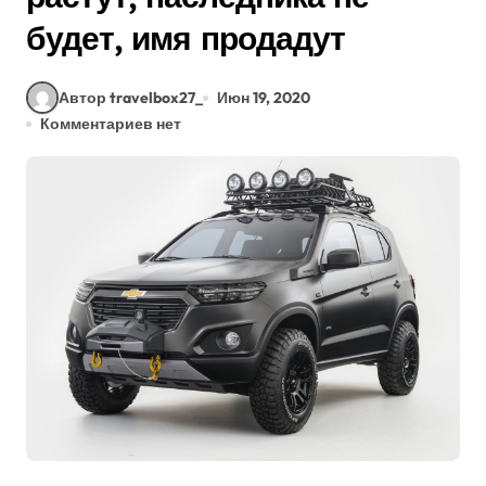
будет, имя продадут
Автор travelbox27_
Июн 19, 2020
Комментариев нет