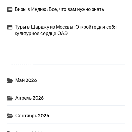
Визы в Индию: Все, что вам нужно знать
Туры в Шарджу из Москвы: Откройте для себя
культурное сердце ОАЭ
Архив
Май 2026
Апрель 2026
Сентябрь 2024