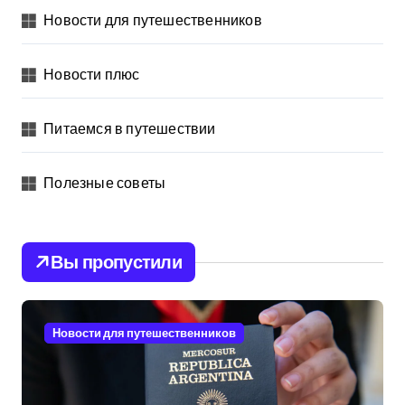
Новости для путешественников
Новости плюс
Питаемся в путешествии
Полезные советы
Вы пропустили
Новости для путешественников