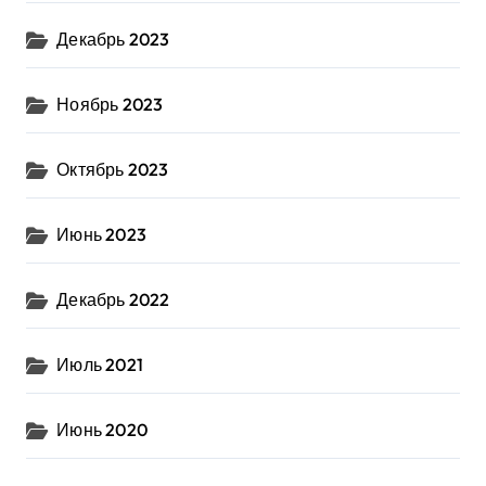
Декабрь 2023
Ноябрь 2023
Октябрь 2023
Июнь 2023
Декабрь 2022
Июль 2021
Июнь 2020