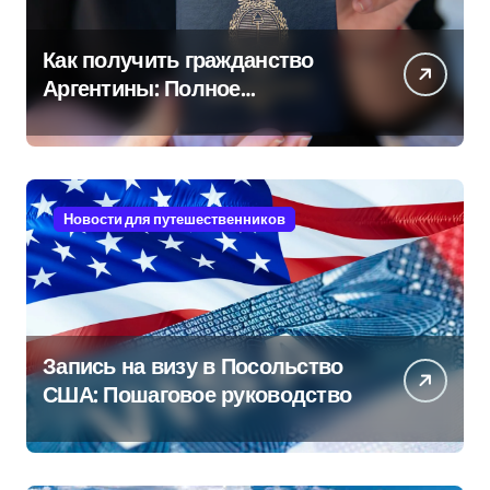
Как получить гражданство
Аргентины: Полное
руководство
Новости для путешественников
Запись на визу в Посольство
США: Пошаговое руководство