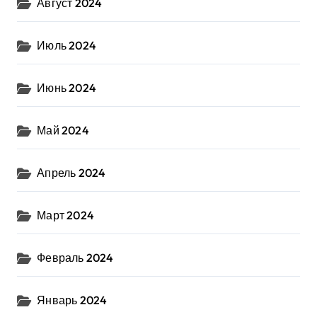
Август 2024
Июль 2024
Июнь 2024
Май 2024
Апрель 2024
Март 2024
Февраль 2024
Январь 2024