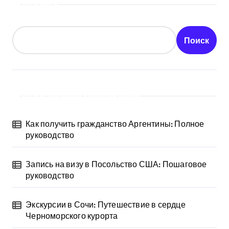
Поиск
Поиск
Последние публикации
Как получить гражданство Аргентины: Полное
руководство
Запись на визу в Посольство США: Пошаговое
руководство
Экскурсии в Сочи: Путешествие в сердце
Черноморского курорта