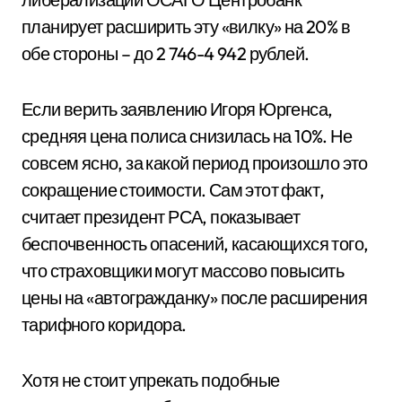
планирует расширить эту «вилку» на 20% в
обе стороны – до 2 746-4 942 рублей.
Если верить заявлению Игоря Юргенса,
средняя цена полиса снизилась на 10%. Не
совсем ясно, за какой период произошло это
сокращение стоимости. Сам этот факт,
считает президент РСА, показывает
беспочвенность опасений, касающихся того,
что страховщики могут массово повысить
цены на «автогражданку» после расширения
тарифного коридора.
Хотя не стоит упрекать подобные