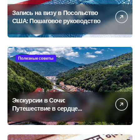
Запись на визу в Посольство
США: Пошаговое руководство
Полезные советы
Экскурсии в Сочи:
Путешествие в сердце
Черноморского курорта