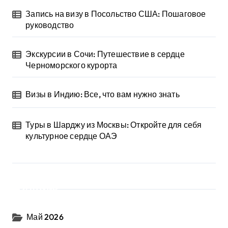
Запись на визу в Посольство США: Пошаговое
руководство
Экскурсии в Сочи: Путешествие в сердце
Черноморского курорта
Визы в Индию: Все, что вам нужно знать
Туры в Шарджу из Москвы: Откройте для себя
культурное сердце ОАЭ
Архив
Май 2026