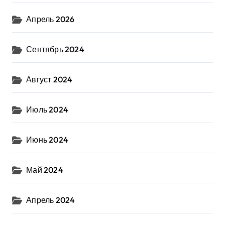
Апрель 2026
Сентябрь 2024
Август 2024
Июль 2024
Июнь 2024
Май 2024
Апрель 2024