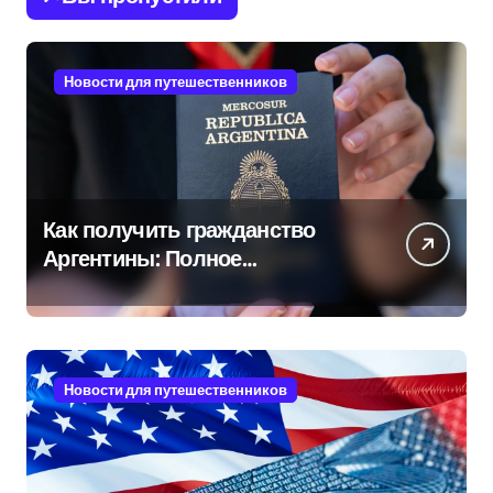
Новости для путешественников
Как получить гражданство
Аргентины: Полное
руководство
Новости для путешественников