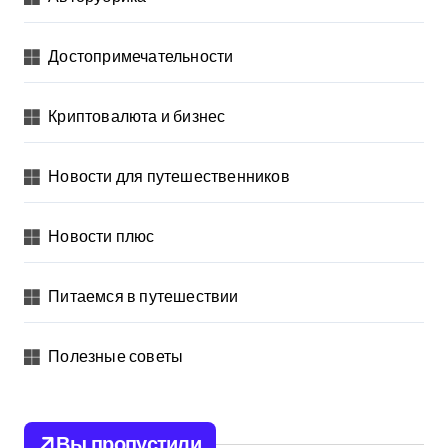
Достопримечательности
Криптовалюта и бизнес
Новости для путешественников
Новости плюс
Питаемся в путешествии
Полезные советы
Вы пропустили