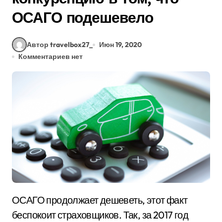
ОСАГО подешевело
Автор travelbox27_
Июн 19, 2020
Комментариев нет
ОСАГО продолжает дешеветь, этот факт
беспокоит страховщиков. Так, за 2017 год