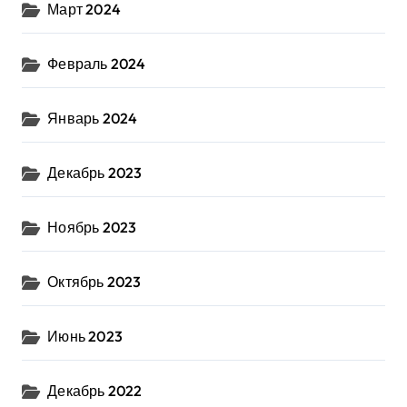
Март 2024
Февраль 2024
Январь 2024
Декабрь 2023
Ноябрь 2023
Октябрь 2023
Июнь 2023
Декабрь 2022