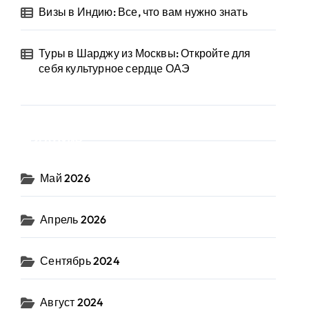
Визы в Индию: Все, что вам нужно знать
Туры в Шарджу из Москвы: Откройте для
себя культурное сердце ОАЭ
Архив
Май 2026
Апрель 2026
Сентябрь 2024
Август 2024