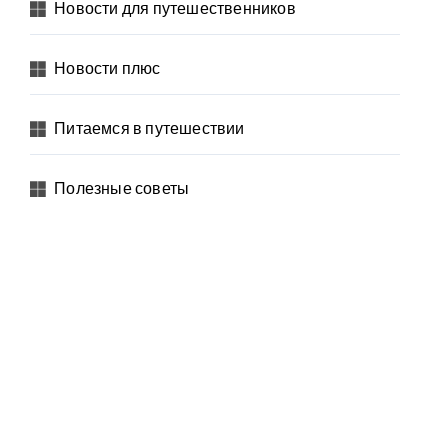
Новости для путешественников
Новости плюс
Питаемся в путешествии
Полезные советы