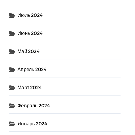
Июль 2024
Июнь 2024
Май 2024
Апрель 2024
Март 2024
Февраль 2024
Январь 2024