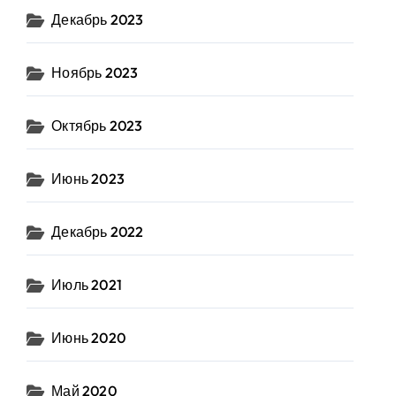
Декабрь 2023
Ноябрь 2023
Октябрь 2023
Июнь 2023
Декабрь 2022
Июль 2021
Июнь 2020
Май 2020