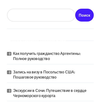
Поиск
Последние публикации
Как получить гражданство Аргентины:
Полное руководство
Запись на визу в Посольство США:
Пошаговое руководство
Экскурсии в Сочи: Путешествие в сердце
Черноморского курорта