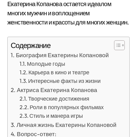
Екатерина Копанова остается идеалом
многих мужчин и воплощением
женственности и красоты для многих женщин.
Содержание
Биография Екатерины Копановой
Молодые годы
Карьера в кино и театре
Интересные факты из жизни
Актриса Екатерина Копанова
Творческие достижения
Роли в популярных фильмах
Стиль и манера игры
Личная жизнь Екатерины Копановой
Вопрос-ответ: