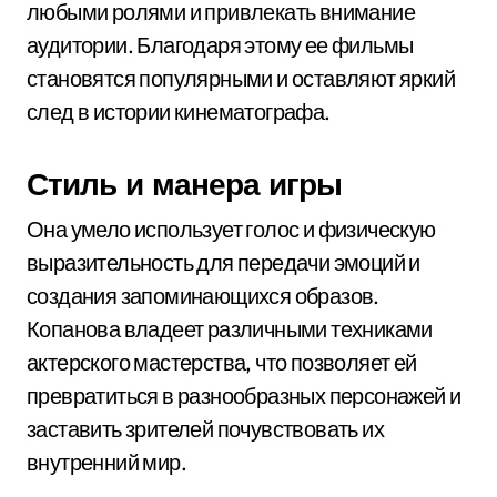
любыми ролями и привлекать внимание
аудитории. Благодаря этому ее фильмы
становятся популярными и оставляют яркий
след в истории кинематографа.
Стиль и манера игры
Она умело использует голос и физическую
выразительность для передачи эмоций и
создания запоминающихся образов.
Копанова владеет различными техниками
актерского мастерства, что позволяет ей
превратиться в разнообразных персонажей и
заставить зрителей почувствовать их
внутренний мир.