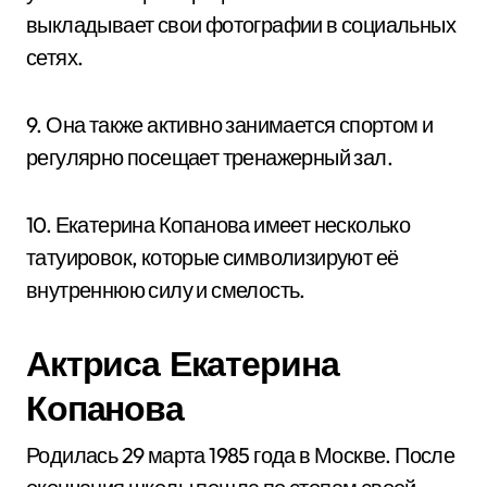
выкладывает свои фотографии в социальных
сетях.
9. Она также активно занимается спортом и
регулярно посещает тренажерный зал.
10. Екатерина Копанова имеет несколько
татуировок, которые символизируют её
внутреннюю силу и смелость.
Актриса Екатерина
Копанова
Родилась 29 марта 1985 года в Москве. После