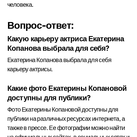
человека.
Вопрос-ответ:
Какую карьеру актриса Екатерина
Копанова выбрала для себя?
Екатерина Копанова выбрала для себя
карьеру актрисы.
Какие фото Екатерины Копановой
доступны для публики?
Фото Екатерины Копановой доступны для
публики на различных ресурсах интернета, а
также в прессе. Ее фотографии можно найти
на официальных сайтах, в социальных сетях и