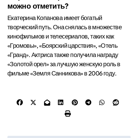
можно отметить?
Екатерина Копанова имеет богатый
творческий путь. Она снялась в множестве
кинофильмов и телесериалов, таких как
«Громовы», «Боярский царствия», «Отель
«Гранд». Актриса также получила награду
«Золотой орел» за лучшую женскую роль в
фильме «Земля Санникова» в 2006 году.