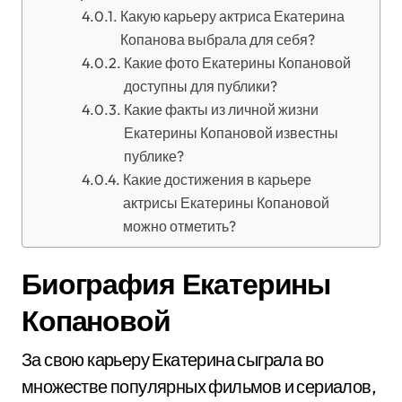
Какую карьеру актриса Екатерина
Копанова выбрала для себя?
Какие фото Екатерины Копановой
доступны для публики?
Какие факты из личной жизни
Екатерины Копановой известны
публике?
Какие достижения в карьере
актрисы Екатерины Копановой
можно отметить?
Биография Екатерины
Копановой
За свою карьеру Екатерина сыграла во
множестве популярных фильмов и сериалов,