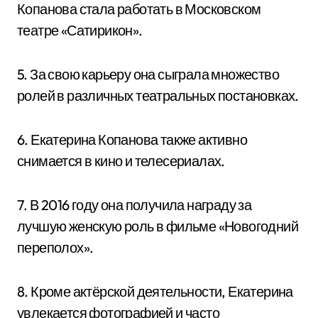
Копанова стала работать в Московском
театре «Сатирикон».
5. За свою карьеру она сыграла множество
ролей в различных театральных постановках.
6. Екатерина Копанова также активно
снимается в кино и телесериалах.
7. В 2016 году она получила награду за
лучшую женскую роль в фильме «Новогодний
переполох».
8. Кроме актёрской деятельности, Екатерина
увлекается фотографией и часто