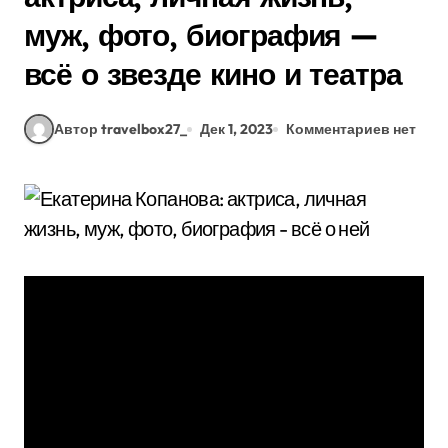
муж, фото, биография —
всё о звезде кино и театра
Автор travelbox27_
Дек 1, 2023
Комментариев нет