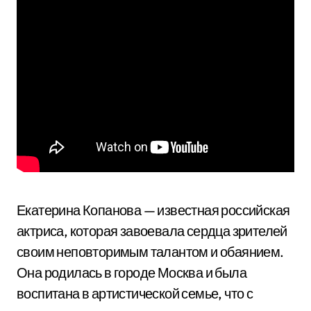
Екатерина Копанова — известная российская
актриса, которая завоевала сердца зрителей
своим неповторимым талантом и обаянием.
Она родилась в городе Москва и была
воспитана в артистической семье, что с