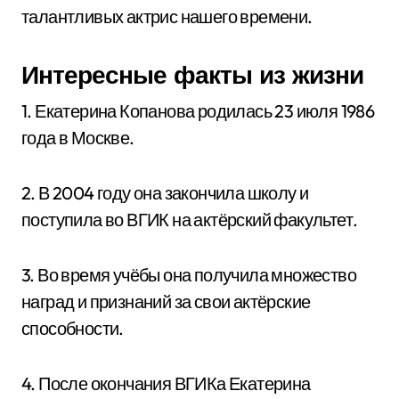
талантливых актрис нашего времени.
Интересные факты из жизни
1. Екатерина Копанова родилась 23 июля 1986
года в Москве.
2. В 2004 году она закончила школу и
поступила во ВГИК на актёрский факультет.
3. Во время учёбы она получила множество
наград и признаний за свои актёрские
способности.
4. После окончания ВГИКа Екатерина