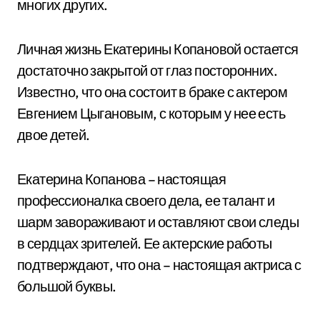
многих других.
Личная жизнь Екатерины Копановой остается
достаточно закрытой от глаз посторонних.
Известно, что она состоит в браке с актером
Евгением Цыгановым, с которым у нее есть
двое детей.
Екатерина Копанова – настоящая
профессионалка своего дела, ее талант и
шарм завораживают и оставляют свои следы
в сердцах зрителей. Ее актерские работы
подтверждают, что она – настоящая актриса с
большой буквы.