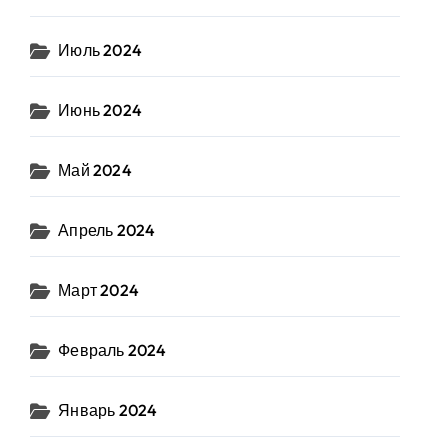
Июль 2024
Июнь 2024
Май 2024
Апрель 2024
Март 2024
Февраль 2024
Январь 2024