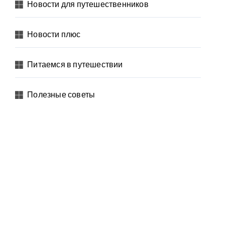
Новости для путешественников
Новости плюс
Питаемся в путешествии
Полезные советы