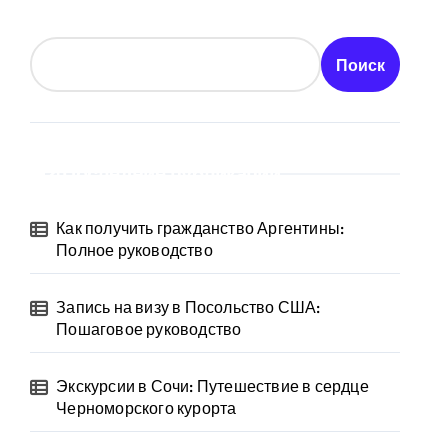
Поиск
Последние публикации
Как получить гражданство Аргентины:
Полное руководство
Запись на визу в Посольство США:
Пошаговое руководство
Экскурсии в Сочи: Путешествие в сердце
Черноморского курорта