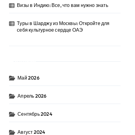
Визы в Индию: Все, что вам нужно знать
Туры в Шарджу из Москвы: Откройте для
себя культурное сердце ОАЭ
Архив
Май 2026
Апрель 2026
Сентябрь 2024
Август 2024