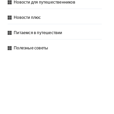
Новости для путешественников
Новости плюс
Питаемся в путешествии
Полезные советы