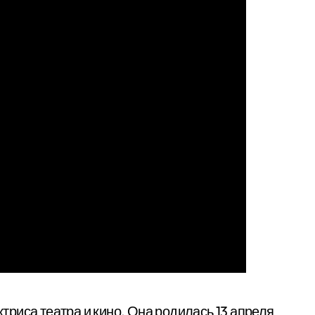
триса театра и кино. Она родилась 13 апреля