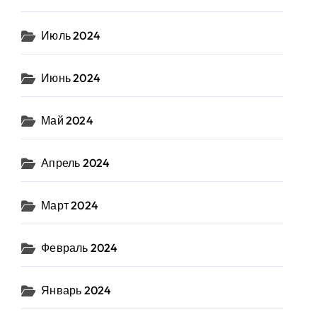
Июль 2024
Июнь 2024
Май 2024
Апрель 2024
Март 2024
Февраль 2024
Январь 2024