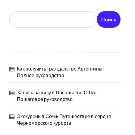
Поиск
Последние публикации
Как получить гражданство Аргентины:
Полное руководство
Запись на визу в Посольство США:
Пошаговое руководство
Экскурсии в Сочи: Путешествие в сердце
Черноморского курорта