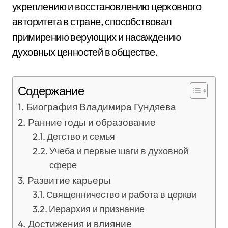
укреплению и восстановлению церковного
авторитета в стране, способствовал
примирению верующих и насаждению
духовных ценностей в обществе.
Содержание
Биография Владимира Гундяева
Ранние годы и образование
Детство и семья
Учеба и первые шаги в духовной
сфере
Развитие карьеры
Священничество и работа в церкви
Иерархия и признание
Достижения и влияние