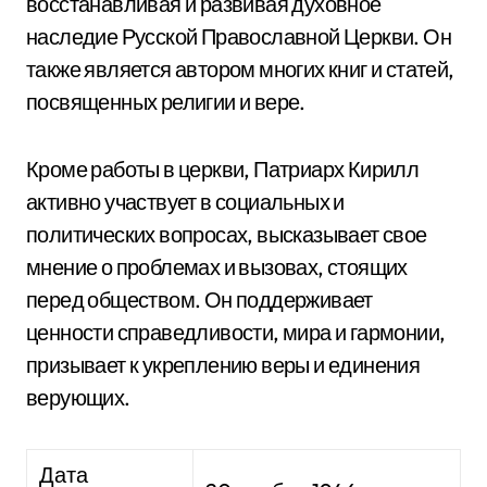
восстанавливая и развивая духовное
наследие Русской Православной Церкви. Он
также является автором многих книг и статей,
посвященных религии и вере.
Кроме работы в церкви, Патриарх Кирилл
активно участвует в социальных и
политических вопросах, высказывает свое
мнение о проблемах и вызовах, стоящих
перед обществом. Он поддерживает
ценности справедливости, мира и гармонии,
призывает к укреплению веры и единения
верующих.
Дата