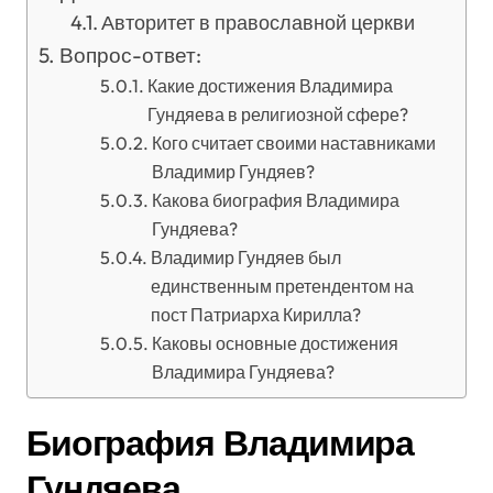
Авторитет в православной церкви
Вопрос-ответ:
Какие достижения Владимира
Гундяева в религиозной сфере?
Кого считает своими наставниками
Владимир Гундяев?
Какова биография Владимира
Гундяева?
Владимир Гундяев был
единственным претендентом на
пост Патриарха Кирилла?
Каковы основные достижения
Владимира Гундяева?
Биография Владимира
Гундяева