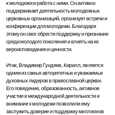
к молодежи и работа с ними. Он активно
поддерживает деятельность молодежных
церковных организаций, организует встречи и
конференции для молодежи. Благодаря
этому он смог обрести поддержку и признание
среди молодого поколения и влиять на их
вероисповедание и ценности.
Итак, Владимир Гундяев, Кирилл, является
одним из самых авторитетных и уважаемых
духовных лидеров в православной церкви.
Его поведение, образованность, активное
участие в международной деятельности и
внимание к молодежи позволили ему
заслужить доверие и поддержку миллионов