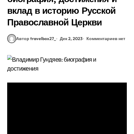
вклад в историю Русской
Православной Церкви
Автор travelbox27_
Дек 2, 2023
Комментариев нет