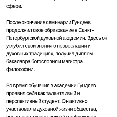
сфере.
После окончания семинарии Гундяев
продолжил свое образование в Санкт-
Петербургской духовной академии. Здесь он
углубил свои знания о православии и
духовных традициях, получил диплом
бакалавра богословия и магистра
философии.
Во время обучения в академии Гундяев
проявил себя как талантливый и
перспективный студент. Он активно
участвовал в духовной жизни общества,
преподавал курсы лекций и публиковал