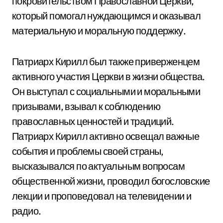
покровительством Православной Церкви,
который помогал нуждающимся и оказывал
материальную и моральную поддержку.
Патриарх Кирилл был также приверженцем
активного участия Церкви в жизни общества.
Он выступал с социальными и моральными
призывами, взывал к соблюдению
православных ценностей и традиций.
Патриарх Кирилл активно освещал важные
события и проблемы своей страны,
высказывался по актуальным вопросам
общественной жизни, проводил богословские
лекции и проповедовал на телевидении и
радио.