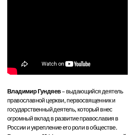
Владимир Гундяев
– выдающийся деятель
православной церкви, первосвященник и
государственный деятель, который внес
огромный вклад в развитие православия в
России и укрепление его роли в обществе.