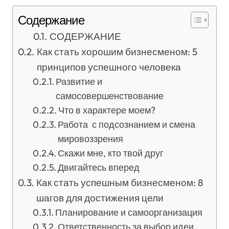
Содержание
СОДЕРЖАНИЕ
Как стать хорошим бизнесменом: 5
принципов успешного человека
Развитие и
самосовершенствование
Что в характере моем?
Работа с подсознанием и смена
мировоззрения
Скажи мне, кто твой друг
Двигайтесь вперед
Как стать успешным бизнесменом: 8
шагов для достижения цели
Планирование и самоорганизация
Ответственность за выбор идеи