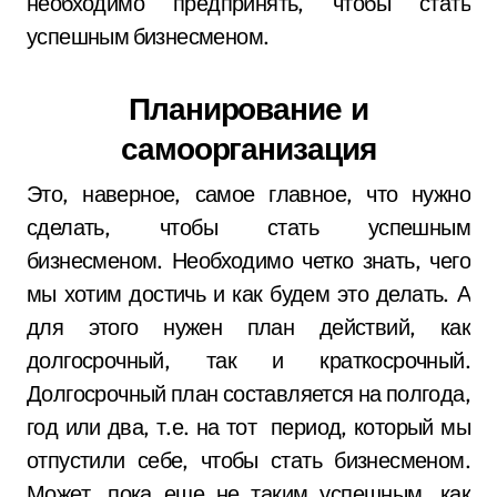
необходимо предпринять, чтобы стать
успешным бизнесменом.
Планирование и
самоорганизация
Это, наверное, самое главное, что нужно
сделать, чтобы стать успешным
бизнесменом. Необходимо четко знать, чего
мы хотим достичь и как будем это делать. А
для этого нужен план действий, как
долгосрочный, так и краткосрочный.
Долгосрочный план составляется на полгода,
год или два, т.е. на тот период, который мы
отпустили себе, чтобы стать бизнесменом.
Может, пока еще не таким успешным, как