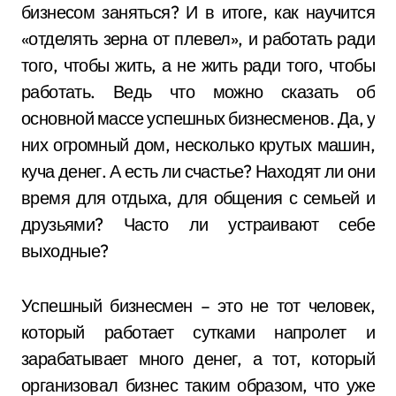
бизнесом заняться? И в итоге, как научится
«отделять зерна от плевел», и работать ради
того, чтобы жить, а не жить ради того, чтобы
работать. Ведь что можно сказать об
основной массе успешных бизнесменов. Да, у
них огромный дом, несколько крутых машин,
куча денег. А есть ли счастье? Находят ли они
время для отдыха, для общения с семьей и
друзьями? Часто ли устраивают себе
выходные?
Успешный бизнесмен – это не тот человек,
который работает сутками напролет и
зарабатывает много денег, а тот, который
организовал бизнес таким образом, что уже