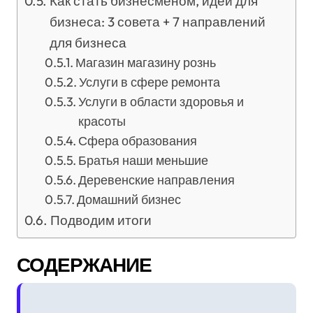
Как стать бизнесменом, идеи для
бизнеса: 3 совета + 7 направлений
для бизнеса
Магазин магазину рознь
Услуги в сфере ремонта
Услуги в области здоровья и
красоты
Сфера образования
Братья наши меньшие
Деревенские направления
Домашний бизнес
Подводим итоги
СОДЕРЖАНИЕ