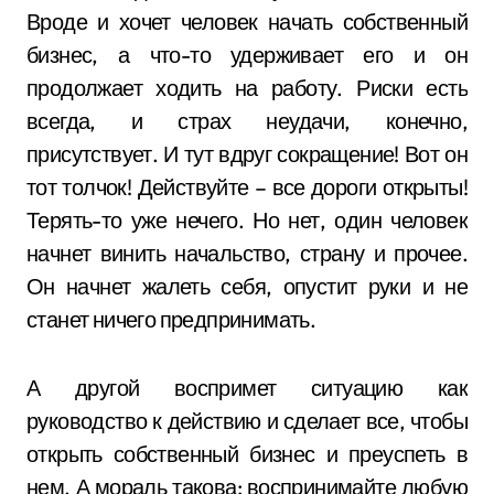
Вроде и хочет человек начать собственный
бизнес, а что-то удерживает его и он
продолжает ходить на работу. Риски есть
всегда, и страх неудачи, конечно,
присутствует. И тут вдруг сокращение! Вот он
тот толчок! Действуйте – все дороги открыты!
Терять-то уже нечего. Но нет, один человек
начнет винить начальство, страну и прочее.
Он начнет жалеть себя, опустит руки и не
станет ничего предпринимать.
А другой воспримет ситуацию как
руководство к действию и сделает все, чтобы
открыть собственный бизнес и преуспеть в
нем. А мораль такова: воспринимайте любую