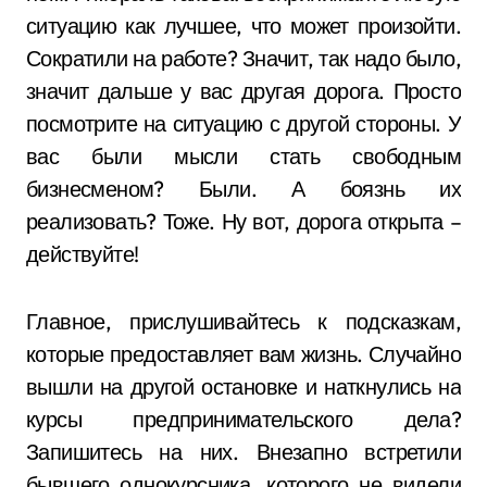
ситуацию как лучшее, что может произойти.
Сократили на работе? Значит, так надо было,
значит дальше у вас другая дорога. Просто
посмотрите на ситуацию с другой стороны. У
вас были мысли стать свободным
бизнесменом? Были. А боязнь их
реализовать? Тоже. Ну вот, дорога открыта –
действуйте!
Главное, прислушивайтесь к подсказкам,
которые предоставляет вам жизнь. Случайно
вышли на другой остановке и наткнулись на
курсы предпринимательского дела?
Запишитесь на них. Внезапно встретили
бывшего однокурсника, которого не видели