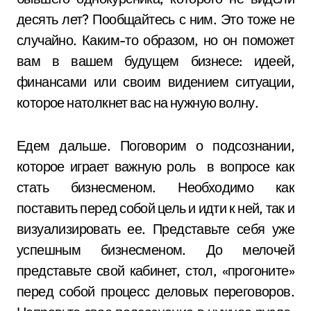
десять лет? Пообщайтесь с ним. Это тоже не
случайно. Каким-то образом, но он поможет
вам в вашем будущем бизнесе: идеей,
финансами или своим видением ситуации,
которое натолкнет вас на нужную волну.
Едем дальше. Поговорим о подсознании,
которое играет важную роль в вопросе как
стать бизнесменом. Необходимо как
поставить перед собой цель и идти к ней, так и
визуализировать ее. Представьте себя уже
успешным бизнесменом. До мелочей
представьте свой кабинет, стол, «прогоните»
перед собой процесс деловых переговоров.