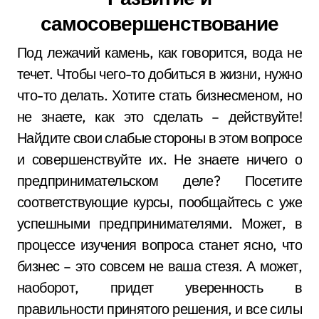
самосовершенствование
Под лежачий камень, как говорится, вода не
течет. Чтобы чего-то добиться в жизни, нужно
что-то делать. Хотите стать бизнесменом, но
не знаете, как это сделать – действуйте!
Найдите свои слабые стороны в этом вопросе
и совершенствуйте их. Не знаете ничего о
предпринимательском деле? Посетите
соответствующие курсы, пообщайтесь с уже
успешными предпринимателями. Может, в
процессе изучения вопроса станет ясно, что
бизнес – это совсем не ваша стезя. А может,
наоборот, придет уверенность в
правильности принятого решения, и все силы