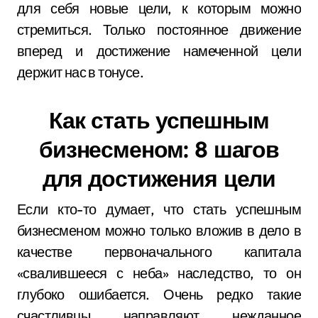
для себя новые цели, к которым можно
стремиться. Только постоянное движение
вперед и достижение намеченной цели
держит нас в тонусе.
Как стать успешным
бизнесменом: 8 шагов
для достижения цели
Если кто-то думает, что стать успешным
бизнесменом можно только вложив в дело в
качестве первоначального капитала
«свалившееся с неба» наследство, то он
глубоко ошибается. Очень редко такие
счастливцы направляют нежданное