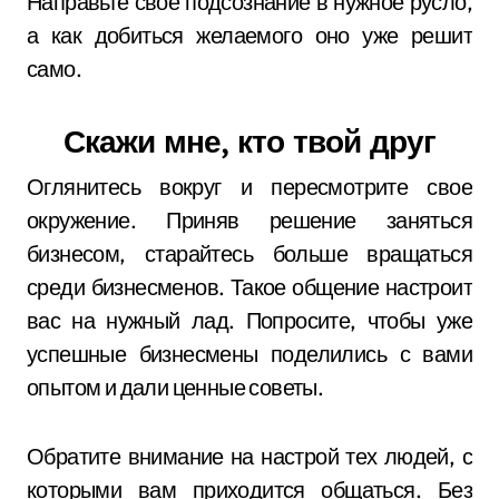
Направьте свое подсознание в нужное русло,
а как добиться желаемого оно уже решит
само.
Скажи мне, кто твой друг
Оглянитесь вокруг и пересмотрите свое
окружение. Приняв решение заняться
бизнесом, старайтесь больше вращаться
среди бизнесменов. Такое общение настроит
вас на нужный лад. Попросите, чтобы уже
успешные бизнесмены поделились с вами
опытом и дали ценные советы.
Обратите внимание на настрой тех людей, с
которыми вам приходится общаться. Без