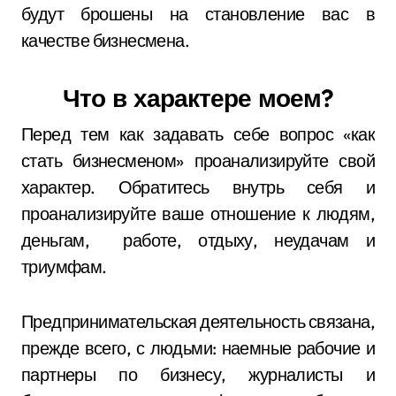
будут брошены на становление вас в
качестве бизнесмена.
Что в характере моем?
Перед тем как задавать себе вопрос «как
стать бизнесменом» проанализируйте свой
характер. Обратитесь внутрь себя и
проанализируйте ваше отношение к людям,
деньгам, работе, отдыху, неудачам и
триумфам.
Предпринимательская деятельность связана,
прежде всего, с людьми: наемные рабочие и
партнеры по бизнесу, журналисты и