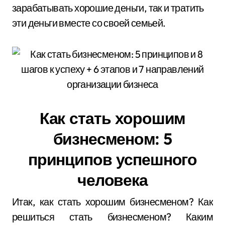
зарабатывать хорошие деньги, так и тратить
эти деньги вместе со своей семьей.
Как стать хорошим
бизнесменом: 5
принципов успешного
человека
Итак, как стать хорошим бизнесменом? Как
решиться стать бизнесменом? Каким