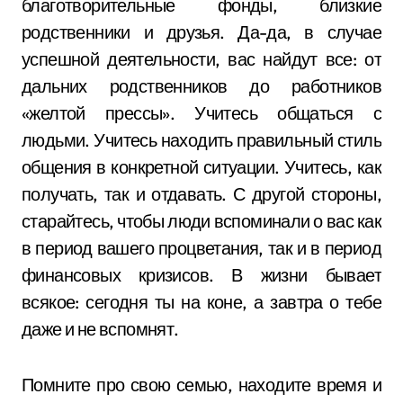
благотворительные фонды, близкие
родственники и друзья. Да-да, в случае
успешной деятельности, вас найдут все: от
дальних родственников до работников
«желтой прессы». Учитесь общаться с
людьми. Учитесь находить правильный стиль
общения в конкретной ситуации. Учитесь, как
получать, так и отдавать. С другой стороны,
старайтесь, чтобы люди вспоминали о вас как
в период вашего процветания, так и в период
финансовых кризисов. В жизни бывает
всякое: сегодня ты на коне, а завтра о тебе
даже и не вспомнят.
Помните про свою семью, находите время и