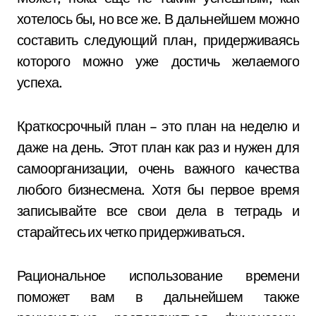
хотелось бы, но все же. В дальнейшем можно
составить следующий план, придерживаясь
которого можно уже достичь желаемого
успеха.
Краткосрочный план – это план на неделю и
даже на день. Этот план как раз и нужен для
самоорганизации, очень важного качества
любого бизнесмена. Хотя бы первое время
записывайте все свои дела в тетрадь и
старайтесь их четко придерживаться.
Рациональное использование времени
поможет вам в дальнейшем также