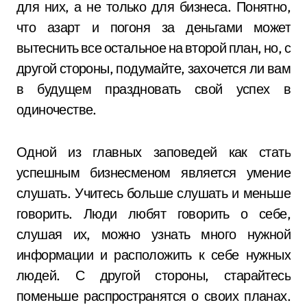
для них, а не только для бизнеса. Понятно,
что азарт и погоня за деньгами может
вытеснить все остальное на второй план, но, с
другой стороны, подумайте, захочется ли вам
в будущем праздновать свой успех в
одиночестве.
Одной из главных заповедей как стать
успешным бизнесменом является умение
слушать. Учитесь больше слушать и меньше
говорить. Люди любят говорить о себе,
слушая их, можно узнать много нужной
информации и расположить к себе нужных
людей. С другой стороны, старайтесь
поменьше распространятся о своих планах.