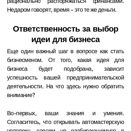
рационально распоряжаться финансами.
Недаром говорят, время – это те же деньги.
Ответственность за выбор
идеи для бизнеса
Еще один важный шаг в вопросе как стать
бизнесменом. От того, какая идея для
бизнеса будет подобрана, зависит
успешность вашей предпринимательской
деятельности. На что здесь нужно обратить
внимание?
Во-первых, ваши знания и умения.
Согласитесь, что открывать автомастерскую
человеку, совсем не разбирающемуся в