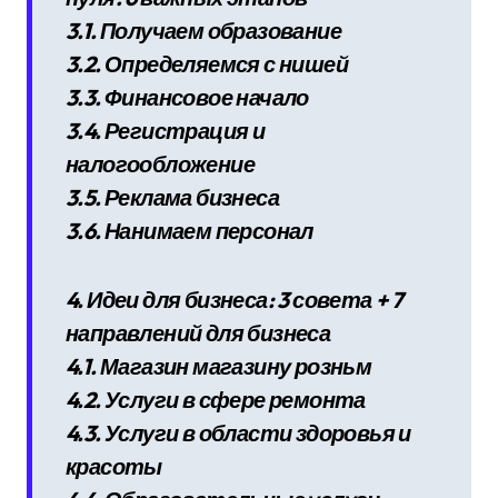
3.1. Получаем образование
3.2. Определяемся с нишей
3.3. Финансовое начало
3.4. Регистрация и
налогообложение
3.5. Реклама бизнеса
3.6. Нанимаем персонал
4. Идеи для бизнеса: 3 совета + 7
направлений для бизнеса
4.1. Магазин магазину розньм
4.2. Услуги в сфере ремонта
4.3. Услуги в области здоровья и
красоты