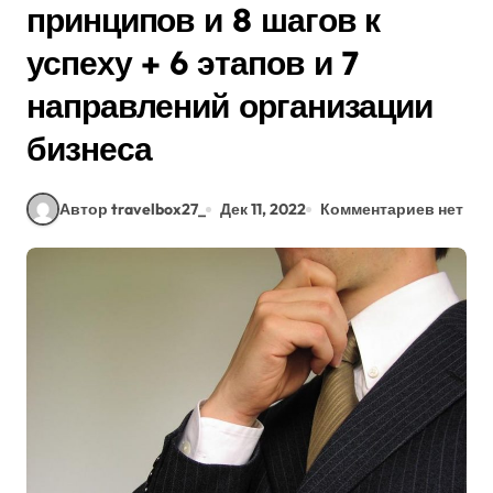
принципов и 8 шагов к
успеху + 6 этапов и 7
направлений организации
бизнеса
Автор travelbox27_
Дек 11, 2022
Комментариев нет