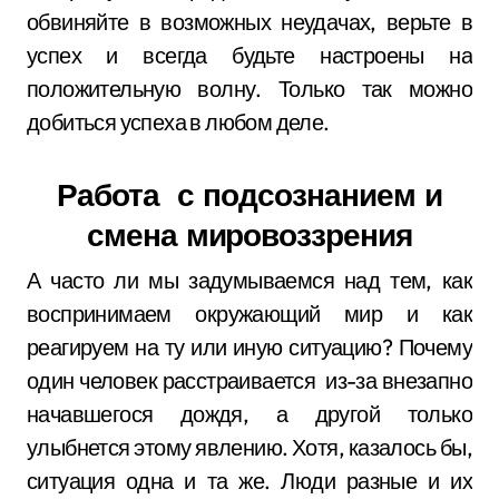
обвиняйте в возможных неудачах, верьте в
успех и всегда будьте настроены на
положительную волну. Только так можно
добиться успеха в любом деле.
Работа с подсознанием и
смена мировоззрения
А часто ли мы задумываемся над тем, как
воспринимаем окружающий мир и как
реагируем на ту или иную ситуацию? Почему
один человек расстраивается из-за внезапно
начавшегося дождя, а другой только
улыбнется этому явлению. Хотя, казалось бы,
ситуация одна и та же. Люди разные и их