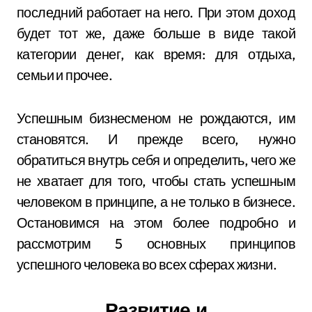
последний работает на него. При этом доход
будет тот же, даже больше в виде такой
категории денег, как время: для отдыха,
семьи и прочее.
Успешным бизнесменом не рождаются, им
становятся. И прежде всего, нужно
обратиться внутрь себя и определить, чего же
не хватает для того, чтобы стать успешным
человеком в принципе, а не только в бизнесе.
Остановимся на этом более подробно и
рассмотрим 5 основных принципов
успешного человека во всех сферах жизни.
Развитие и