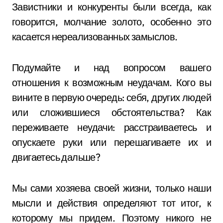
Завистники и конкуренты были всегда, как
говорится, молчание золото, особенно это
касается нереализованных замыслов.
Подумайте и над вопросом вашего
отношения к возможным неудачам. Кого вы
вините в первую очередь: себя, других людей
или сложившиеся обстоятельства? Как
переживаете неудачи: расстраиваетесь и
опускаете руки или перешагиваете их и
двигаетесь дальше?
Мы сами хозяева своей жизни, только наши
мысли и действия определяют тот итог, к
которому мы придем. Поэтому никого не