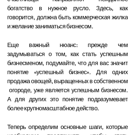
богатство в нужное русло. Здесь, как
говорится, должна быть коммерческая жилка
и желание заниматься бизнесом.
Еще важный нюанс: прежде чем
задумываться о том, как стать успешным
бизнесменом, подумайте, что для вас значит
понятие «успешный бизнес». Для одних
продажа овощей, выращенных в собственном
огороде, уже является успешным бизнесом.
А для других это понятие подразумевает
более крупномасштабное действо.
Теперь определим основные шаги, которые