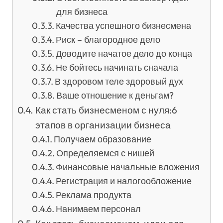
для бизнеса
Качества успешного бизнесмена
Риск – благородное дело
Доводите начатое дело до конца
Не бойтесь начинать сначала
В здоровом теле здоровый дух
Ваше отношение к деньгам?
Как стать бизнесменом с нуля:6
этапов в организации бизнеса
Получаем образование
Определяемся с нишей
Финансовые начальные вложения
Регистрация и налогообложение
Реклама продукта
Нанимаем персонал