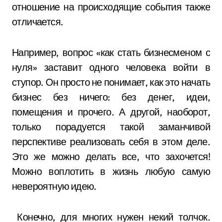
отношение на происходящие события также
отличается.
Например, вопрос «как стать бизнесменом с
нуля» заставит одного человека войти в
ступор. Он просто не понимает, как это начать
бизнес без ничего: без денег, идеи,
помещения и прочего. А другой, наоборот,
только порадуется такой заманчивой
перспективе реализовать себя в этом деле.
Это же можно делать все, что захочется!
Можно воплотить в жизнь любую самую
невероятную идею.
Конечно, для многих нужен некий толчок.