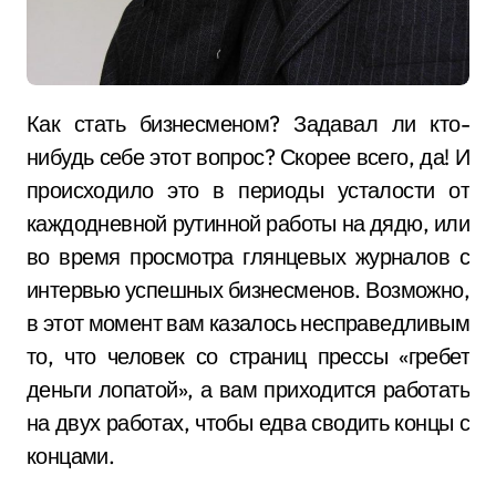
Как стать бизнесменом? Задавал ли кто-
нибудь себе этот вопрос? Скорее всего, да! И
происходило это в периоды усталости от
каждодневной рутинной работы на дядю, или
во время просмотра глянцевых журналов с
интервью успешных бизнесменов. Возможно,
в этот момент вам казалось несправедливым
то, что человек со страниц прессы «гребет
деньги лопатой», а вам приходится работать
на двух работах, чтобы едва сводить концы с
концами.