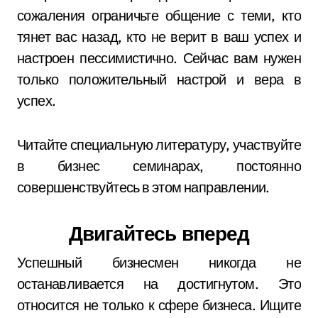
сожаления ограничьте общение с теми, кто
тянет вас назад, кто не верит в ваш успех и
настроен пессимистично. Сейчас вам нужен
только положительный настрой и вера в
успех.
Читайте специальную литературу, участвуйте
в бизнес семинарах, постоянно
совершенствуйтесь в этом направлении.
Двигайтесь вперед
Успешный бизнесмен никогда не
останавливается на достигнутом. Это
относится не только к сфере бизнеса. Ищите