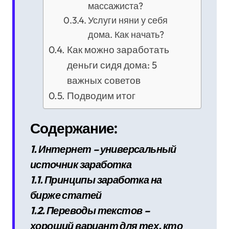
массажиста?
Услуги няни у себя
дома. Как начать?
Как можно заработать
деньги сидя дома: 5
важных советов
Подводим итог
Содержание:
1. Интернет – универсальный
источник заработка
1.1. Принципы заработка на
бирже статей
1.2. Переводы текстов –
хороший вариант для тех, кто