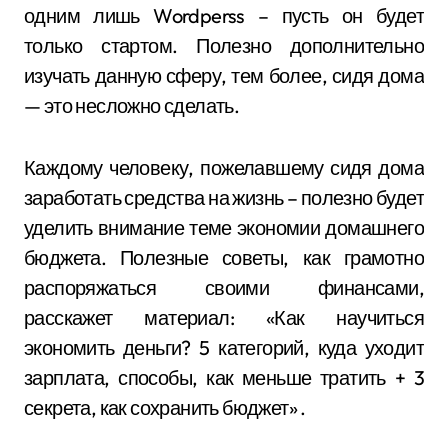
одним лишь Wordperss – пусть он будет
только стартом. Полезно дополнительно
изучать данную сферу, тем более, сидя дома
— это несложно сделать.
Каждому человеку, пожелавшему сидя дома
заработать средства на жизнь – полезно будет
уделить внимание теме экономии домашнего
бюджета. Полезные советы, как грамотно
распоряжаться своими финансами,
расскажет материал: «Как научиться
экономить деньги? 5 категорий, куда уходит
зарплата, способы, как меньше тратить + 3
секрета, как сохранить бюджет» .