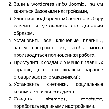
Залить wordpress либо Joomla, затем
заняться базовыми настройками;
Заняться подбором шаблона по выбору
клиента и установить его должным
образом;
Установить все ключевые плагины,
затем настроить их, чтобы могла
производиться полноценная работа;
Приступить к созданию меню и главных
страниц (все эти нюансы заранее
оговариваются с заказчиком);
Установить счетчики, социальные
кнопки и ключевые виджеты.
Создать sitemaps, robots.txt,
поработать над иными настройками.