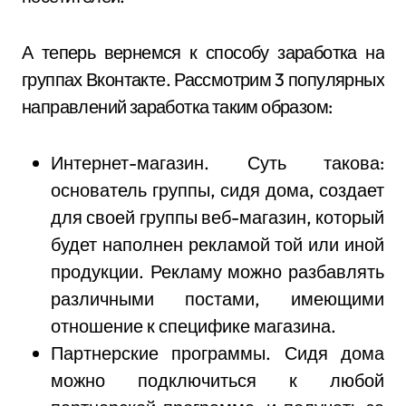
А теперь вернемся к способу заработка на
группах Вконтакте. Рассмотрим 3 популярных
направлений заработка таким образом:
Интернет-магазин. Суть такова:
основатель группы, сидя дома, создает
для своей группы веб-магазин, который
будет наполнен рекламой той или иной
продукции. Рекламу можно разбавлять
различными постами, имеющими
отношение к специфике магазина.
Партнерские программы. Сидя дома
можно подключиться к любой