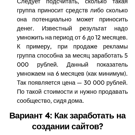
Следует подсчитать, сколько такая
группа приносит средств либо сколько
она потенциально может приносить
денег. Известный результат надо
умножить на период от 6 до 12 месяцев.
К примеру, при продаже рекламы
группа способна за месяц заработать 5
000 рублей. Данный показатель
умножаем на 6 месяцев (как минимум).
Так появляется цена — 30 000 рублей.
По такой стоимости и нужно продавать
сообщество, сидя дома.
Вариант 4: Как заработать на
создании сайтов?