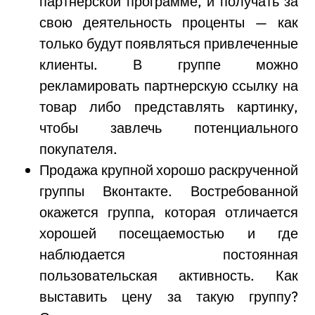
партнерской программе, и получать за
свою деятельность проценты — как
только будут появляться привлеченные
клиенты. В группе можно
рекламировать партнерскую ссылку на
товар либо представлять картинку,
чтобы завлечь потенциального
покупателя.
Продажа крупной хорошо раскрученной
группы Вконтакте. Востребованной
окажется группа, которая отличается
хорошей посещаемостью и где
наблюдается постоянная
пользовательская активность. Как
выставить цену за такую группу?