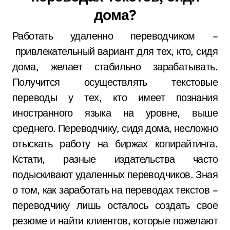
дома?
Работать удаленно переводчиком –
привлекательный вариант для тех, кто, сидя
дома, желает стабильно зарабатывать.
Получится осуществлять текстовые
переводы у тех, кто имеет познания
иностранного языка на уровне, выше
среднего. Переводчику, сидя дома, несложно
отыскать работу на биржах копирайтинга.
Кстати, разные издательства часто
подыскивают удаленных переводчиков. Зная
о том, как заработать на переводах текстов –
переводчику лишь осталось создать свое
резюме и найти клиентов, которые пожелают