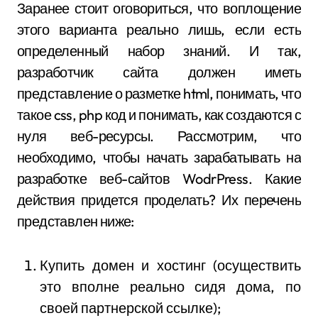
Заранее стоит оговориться, что воплощение
этого варианта реально лишь, если есть
определенный набор знаний. И так,
разработчик сайта должен иметь
представление о разметке html, понимать, что
такое css, php код и понимать, как создаются с
нуля веб-ресурсы. Рассмотрим, что
необходимо, чтобы начать зарабатывать на
разработке веб-сайтов WodrPress. Какие
действия придется проделать? Их перечень
представлен ниже:
Купить домен и хостинг (осуществить
это вполне реально сидя дома, по
своей партнерской ссылке);