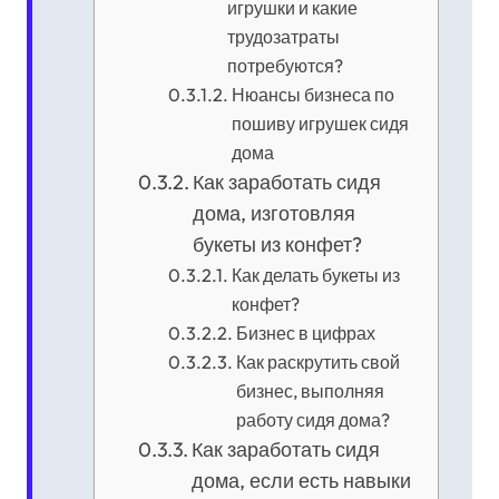
игрушки и какие
трудозатраты
потребуются?
Нюансы бизнеса по
пошиву игрушек сидя
дома
Как заработать сидя
дома, изготовляя
букеты из конфет?
Как делать букеты из
конфет?
Бизнес в цифрах
Как раскрутить свой
бизнес, выполняя
работу сидя дома?
Как заработать сидя
дома, если есть навыки