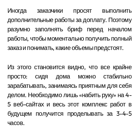
Иногда заказчики просят выполнить
дополнительные работы за доплату. Поэтому
разумно заполнять бриф перед началом
работы, чтобы моментально получить полный
заказ и понимать, какие объемы предстоят.
Из этого становится видно, что все крайне
просто: сидя дома можно стабильно
зарабатывать, занимаясь приятным для себя
делом. Необходимо лишь «набить руку» на 4-
5 веб-сайтах и весь этот комплекс работ в
будущем получится проделывать за 3-4-5
часов.