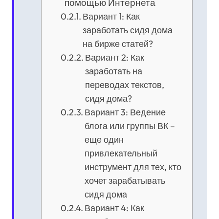
помощью Интернета
Вариант 1: Как
заработать сидя дома
на бирже статей?
Вариант 2: Как
заработать на
переводах текстов,
сидя дома?
Вариант 3: Ведение
блога или группы ВК –
еще один
привлекательный
инструмент для тех, кто
хочет зарабатывать
сидя дома
Вариант 4: Как