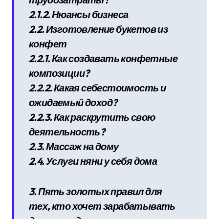
2.1.2. Нюансы бизнеса
2.2. Изготовление букетов из
конфет
2.2.1. Как создавать конфетные
композиции?
2.2.2. Какая себестоимость и
ожидаемый доход?
2.2.3. Как раскрутить свою
деятельность?
2.3. Массаж на дому
2.4. Услуги няни у себя дома
3. Пять золотых правил для
тех, кто хочет зарабатывать