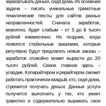
зарабатывать деньги, сидя дома. Их основная
задача – писать уникальные грамотные
тематические тексты для сайтов разных
направленностей. Сначала заработок,
вероятно, будет слабым – от 5 до 8 тысяч
рублей ежемесячно. Но позднее, когда
появятся стабильные заказчики, которые
регулярно будут предлагать новые заказы –
заработок спокойно может вырасти до 20
тысяч рублей. Самое главное здесь –
усердие. Копирайтером и рерайтером сможет
работать практически каждый, кто, сидя дома,
стремится получать деньги. Данные услуги
получится выполнять у тех, кто умеет
грамотно и содержательно выражать свои