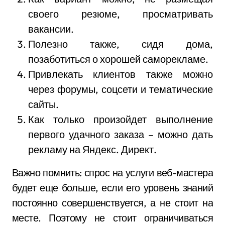
своего резюме, просматривать
вакансии.
Полезно также, сидя дома,
позаботиться о хорошей саморекламе.
Привлекать клиентов также можно
через форумы, соцсети и тематические
сайты.
Как только произойдет выполнение
первого удачного заказа – можно дать
рекламу на Яндекс. Директ.
Важно помнить: спрос на услуги веб-мастера
будет еще больше, если его уровень знаний
постоянно совершенствуется, а не стоит на
месте. Поэтому не стоит ограничиваться