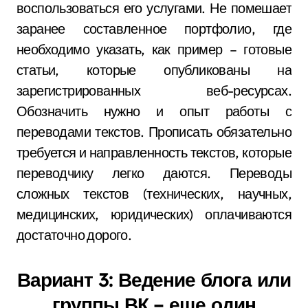
воспользоваться его услугами. Не помешает
заранее составленное портфолио, где
необходимо указать, как пример – готовые
статьи, которые опубликованы на
зарегистрированных веб-ресурсах.
Обозначить нужно и опыт работы с
переводами текстов. Прописать обязательно
требуется и направленность текстов, которые
переводчику легко даются. Переводы
сложных текстов (технических, научных,
медицинских, юридических) оплачиваются
достаточно дорого.
Вариант 3: Ведение блога или
группы ВК – еще один