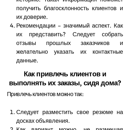
получить благосклонность клиентов и
их доверие.
Рекомендации – значимый аспект. Как
их представить? Следует собрать
отзывы прошлых заказчиков и
желательно указать их контактные
данные.
Как привлечь клиентов и
выполнять их заказы, сидя дома?
Привлечь клиентов можно так:
Следует разместить свое резюме на
досках объявления.
Как вариант можно, не размещая