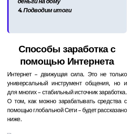
деньги на дому
4. Подводим итоги
Способы заработка с
помощью Интернета
Интернет – движущая сила. Это не только
универсальный инструмент общения, но и
для многих – стабильный источник заработка.
О том, как можно зарабатывать средства с
помощью глобальной Сети – будет рассказано
ниже.