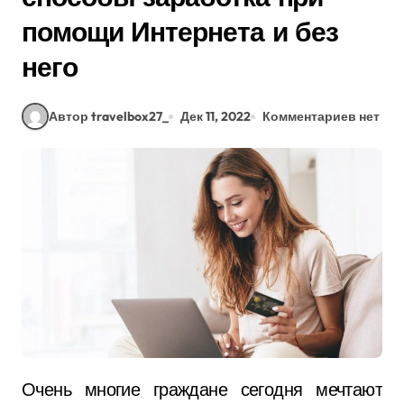
помощи Интернета и без
него
Автор travelbox27_
Дек 11, 2022
Комментариев нет
Очень многие граждане сегодня мечтают