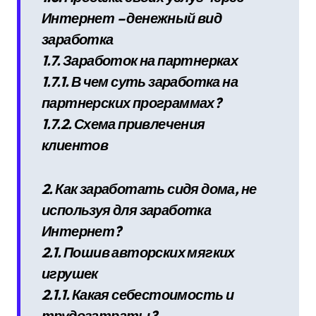
Интернет – денежный вид
заработка
1.7. Заработок на партнерках
1.7.1. В чем суть заработка на
партнерских программах?
1.7.2. Схема привлечения
клиентов
2. Как заработать сидя дома, не
используя для заработка
Интернет?
2.1. Пошив авторских мягких
игрушек
2.1.1. Какая себестоимость и
трудозатраты?