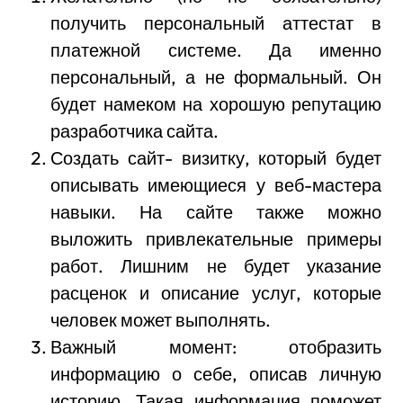
получить персональный аттестат в
платежной системе. Да именно
персональный, а не формальный. Он
будет намеком на хорошую репутацию
разработчика сайта.
Создать сайт- визитку, который будет
описывать имеющиеся у веб-мастера
навыки. На сайте также можно
выложить привлекательные примеры
работ. Лишним не будет указание
расценок и описание услуг, которые
человек может выполнять.
Важный момент: отобразить
информацию о себе, описав личную
историю. Такая информация поможет