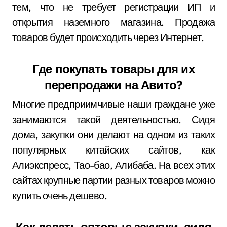
тем, что не требует регистрации ИП и
открытия наземного магазина. Продажа
товаров будет происходить через Интернет.
Где покупать товары для их
перепродажи на Авито?
Многие предприимчивые наши граждане уже
занимаются такой деятельностью. Сидя
дома, закупки они делают на одном из таких
популярных китайских сайтов, как
Алиэкспресс, Тао-бао, Алибаба. На всех этих
сайтах крупные партии разных товаров можно
купить очень дешево.
Как делать оптовые закупки, сидя