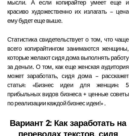
мысли. А если копирайтер умеет еще и
красиво художественно их излагать – цена
ему будет еще выше.
Статистика свидетельствует о том, что чаще
всего копирайтингом занимаются женщины,
которые желают сидя дома выполнять работу
за деньги. О том, как еще женская аудитория
может заработать, сидя дома – расскажет
статья: «Бизнес идеи для женщин: 5
прибыльных видов бизнеса + ценные советы
по реализации каждой бизнес идеи!» .
Вариант 2: Как заработать на
переводах текстов, сидя