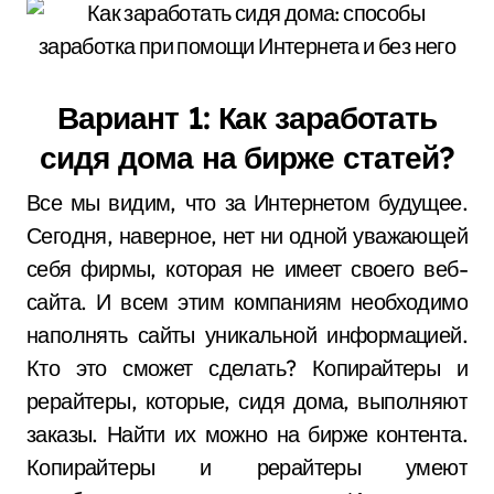
Вариант 1: Как заработать
сидя дома на бирже статей?
Все мы видим, что за Интернетом будущее.
Сегодня, наверное, нет ни одной уважающей
себя фирмы, которая не имеет своего веб-
сайта. И всем этим компаниям необходимо
наполнять сайты уникальной информацией.
Кто это сможет сделать? Копирайтеры и
рерайтеры, которые, сидя дома, выполняют
заказы. Найти их можно на бирже контента.
Копирайтеры и рерайтеры умеют