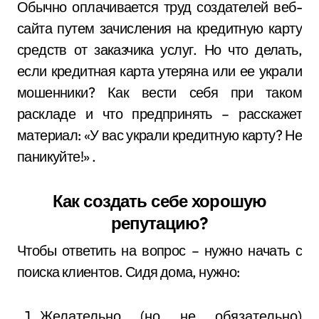
Обычно оплачивается труд создателей веб-
сайта путем зачисления на кредитную карту
средств от заказчика услуг. Но что делать,
если кредитная карта утеряна или ее украли
мошенники? Как вести себя при таком
раскладе и что предпринять – расскажет
материал: «У вас украли кредитную карту? Не
паникуйте!» .
Как создать себе хорошую
репутацию?
Чтобы ответить на вопрос – нужно начать с
поиска клиентов. Сидя дома, нужно:
Желательно (но не обязательно)