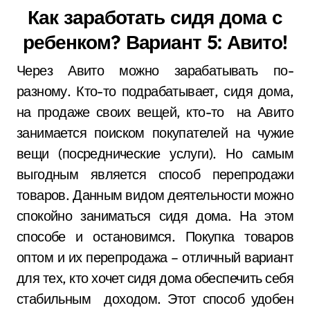
Как заработать сидя дома с
ребенком? Вариант 5: Авито!
Через Авито можно зарабатывать по-
разному. Кто-то подрабатывает, сидя дома,
на продаже своих вещей, кто-то на Авито
занимается поиском покупателей на чужие
вещи (посреднические услуги). Но самым
выгодным является способ перепродажи
товаров. Данным видом деятельности можно
спокойно заниматься сидя дома. На этом
способе и остановимся. Покупка товаров
оптом и их перепродажа – отличный вариант
для тех, кто хочет сидя дома обеспечить себя
стабильным доходом. Этот способ удобен