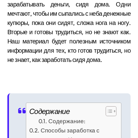
зарабатывать деньги, сидя дома. Одни
мечтают, чтобы им сыпались с неба денежные
купюры, пока они сидят, сложа нога на ногу.
Вторые и готовы трудиться, но не знают как.
Наш материал будет полезным источником
информации для тех, кто готов трудиться, но
не знает, как заработать сидя дома.
Содержание
Содержание:
Способы заработка с