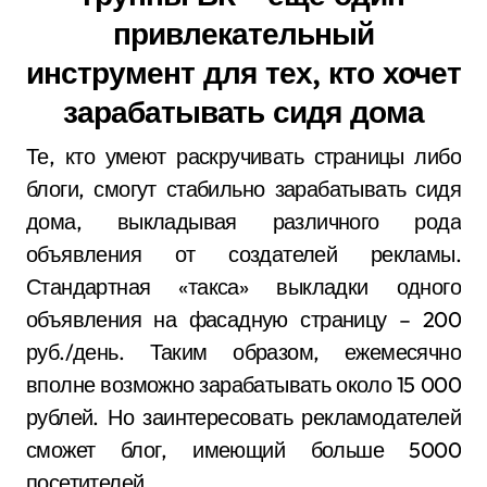
привлекательный
инструмент для тех, кто хочет
зарабатывать сидя дома
Те, кто умеют раскручивать страницы либо
блоги, смогут стабильно зарабатывать сидя
дома, выкладывая различного рода
объявления от создателей рекламы.
Стандартная «такса» выкладки одного
объявления на фасадную страницу – 200
руб./день. Таким образом, ежемесячно
вполне возможно зарабатывать около 15 000
рублей. Но заинтересовать рекламодателей
сможет блог, имеющий больше 5000
посетителей.