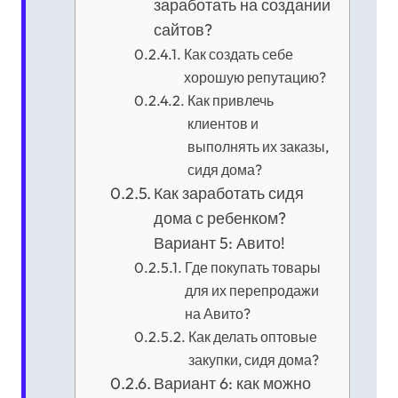
заработать на создании
сайтов?
Как создать себе
хорошую репутацию?
Как привлечь
клиентов и
выполнять их заказы,
сидя дома?
Как заработать сидя
дома с ребенком?
Вариант 5: Авито!
Где покупать товары
для их перепродажи
на Авито?
Как делать оптовые
закупки, сидя дома?
Вариант 6: как можно