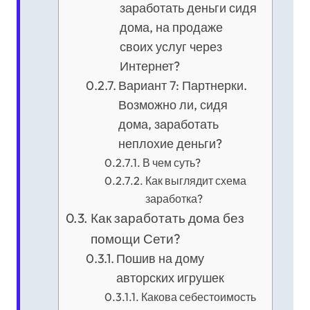
заработать деньги сидя
дома, на продаже
своих услуг через
Интернет?
Вариант 7: Партнерки.
Возможно ли, сидя
дома, заработать
неплохие деньги?
В чем суть?
Как выглядит схема
заработка?
Как заработать дома без
помощи Сети?
Пошив на дому
авторских игрушек
Какова себестоимость