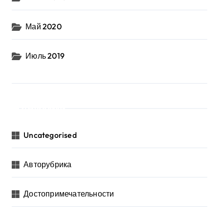
Май 2020
Июль 2019
Рубрики
Uncategorised
Авторубрика
Достопримечательности