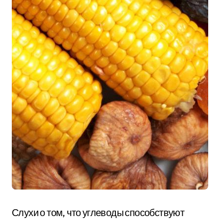
Слухи о том, что углеводы способствуют