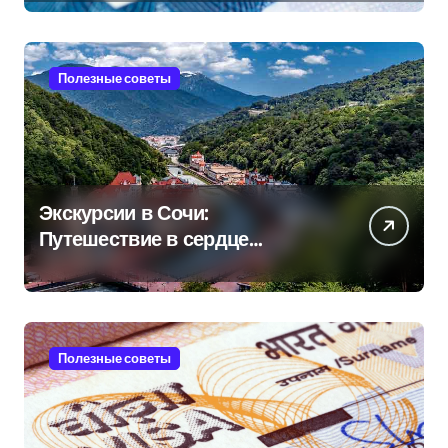
Полезные советы
Экскурсии в Сочи:
Путешествие в сердце
Черноморского курорта
Полезные советы