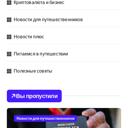
Криптовалюта и бизнес
Новости для путешественников
Новости плюс
Питаемся в путешествии
Полезные советы
Вы пропустили
Новости для путешественников