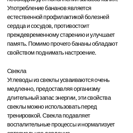
Употребление бананов является
естественной профилактикой болезней
сердца и сосудов, противостоит
преждевременному старению и улучшает
память. Помимо прочего бананы обладают
свойством поднимать настроение.
Свекла
Углеводы из свеклы усваиваются очень
медленно, предоставляя организму
длительный запас энергии, эти свойства
свеклы можно использовать перед
тренировкой. Свекла подавляет
воспалительные процессы и нормализует