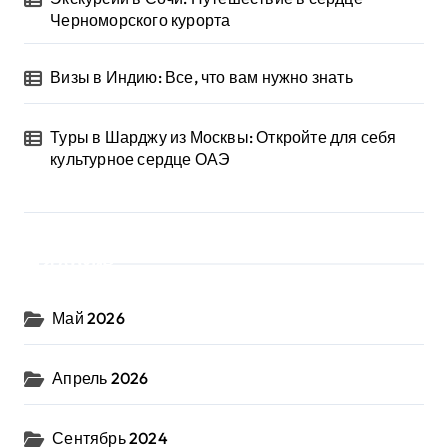
Черноморского курорта
Визы в Индию: Все, что вам нужно знать
Туры в Шарджу из Москвы: Откройте для себя
культурное сердце ОАЭ
Архив
Май 2026
Апрель 2026
Сентябрь 2024