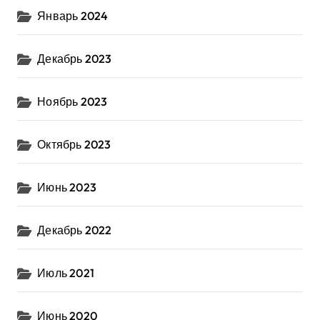
Январь 2024
Декабрь 2023
Ноябрь 2023
Октябрь 2023
Июнь 2023
Декабрь 2022
Июль 2021
Июнь 2020