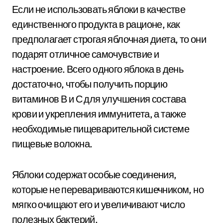
Если не использовать яблоки в качестве
единственного продукта в рационе, как
предполагает строгая яблочная диета, то они
подарят отличное самочувствие и
настроение. Всего одного яблока в день
достаточно, чтобы получить порцию
витаминов В и С для улучшения состава
крови и укрепления иммунитета, а также
необходимые пищеварительной системе
пищевые волокна.
Яблоки содержат особые соединения,
которые не перевариваются кишечником, но
мягко очищают его и увеличивают число
полезных бактерий.