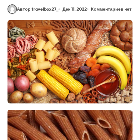
Автор travelbox27_
Дек 11, 2022
Комментариев нет