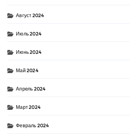
Август 2024
Июль 2024
Июнь 2024
Май 2024
Апрель 2024
Март 2024
Февраль 2024