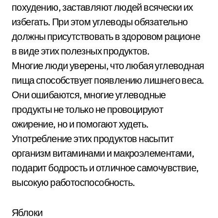
похудению, заставляют людей всячески их
избегать. При этом углеводы обязательно
должны присутствовать в здоровом рационе
в виде этих полезных продуктов.
Многие люди уверены, что любая углеводная
пища способствует появлению лишнего веса.
Они ошибаются, многие углеводные
продукты не только не провоцируют
ожирение, но и помогают худеть.
Употребление этих продуктов насытит
организм витаминами и макроэлементами,
подарит бодрость и отличное самочувствие,
высокую работоспособность.
Яблоки