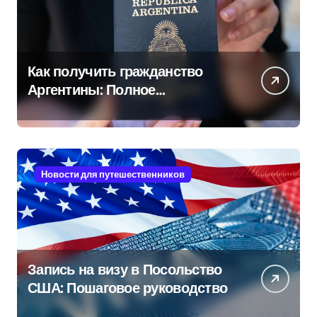
Как получить гражданство
Аргентины: Полное
руководство
Новости для путешественников
Запись на визу в Посольство
США: Пошаговое руководство