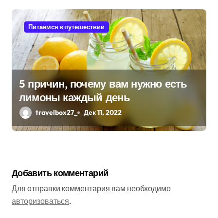
Питаемся в путешествии
5 причин, почему вам нужно есть
лимоны каждый день
travelbox27_
Дек 11, 2022
Добавить комментарий
Для отправки комментария вам необходимо
авторизоваться
.