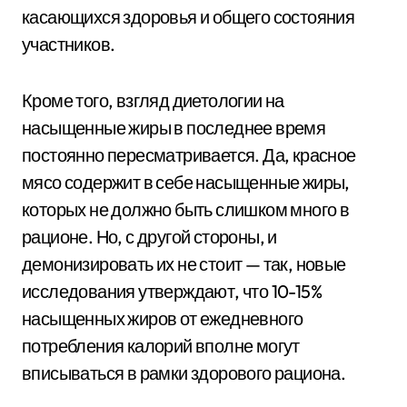
касающихся здоровья и общего состояния
участников.
Кроме того, взгляд диетологии на
насыщенные жиры в последнее время
постоянно пересматривается. Да, красное
мясо содержит в себе насыщенные жиры,
которых не должно быть слишком много в
рационе. Но, с другой стороны, и
демонизировать их не стоит — так, новые
исследования утверждают, что 10-15%
насыщенных жиров от ежедневного
потребления калорий вполне могут
вписываться в рамки здорового рациона.