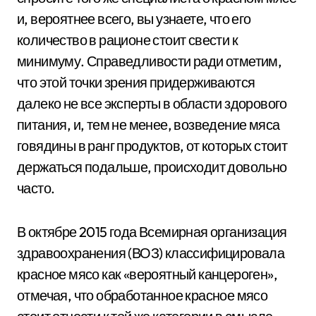
и, вероятнее всего, вы узнаете, что его
количество в рационе стоит свести к
минимуму. Справедливости ради отметим,
что этой точки зрения придерживаются
далеко не все эксперты в области здорового
питания, и, тем не менее, возведение мяса
говядины в ранг продуктов, от которых стоит
держаться подальше, происходит довольно
часто.
В октябре 2015 года Всемирная организация
здравоохранения (ВОЗ) классифицировала
красное мясо как «вероятный канцероген»,
отмечая, что обработанное красное мясо