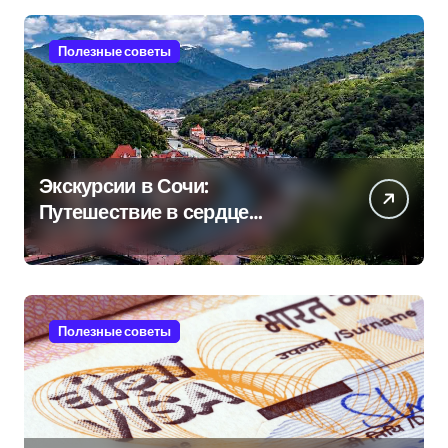
Полезные советы
Экскурсии в Сочи:
Путешествие в сердце
Черноморского курорта
Полезные советы