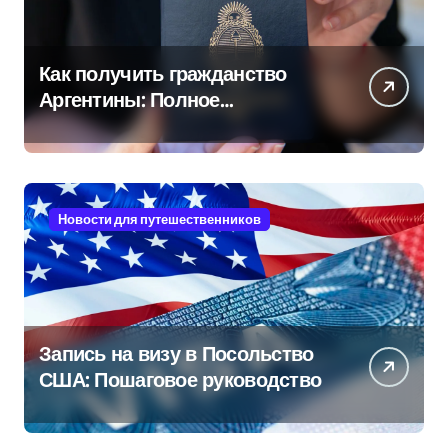
Как получить гражданство
Аргентины: Полное
руководство
Новости для путешественников
Запись на визу в Посольство
США: Пошаговое руководство