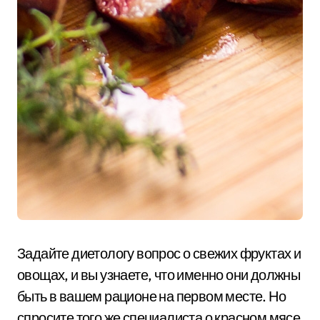
Задайте диетологу вопрос о свежих фруктах и
овощах, и вы узнаете, что именно они должны
быть в вашем рационе на первом месте. Но
спросите того же специалиста о красном мясе