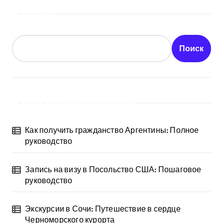
Поиск
Поиск
Последние публикации
Как получить гражданство Аргентины: Полное
руководство
Запись на визу в Посольство США: Пошаговое
руководство
Экскурсии в Сочи: Путешествие в сердце
Черноморского курорта