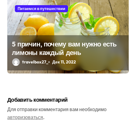
Питаемся в путешествии
5 причин, почему вам нужно есть
лимоны каждый день
travelbox27_
Дек 11, 2022
Добавить комментарий
Для отправки комментария вам необходимо
авторизоваться
.