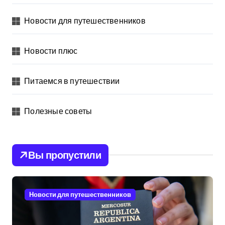
Новости для путешественников
Новости плюс
Питаемся в путешествии
Полезные советы
Вы пропустили
Новости для путешественников