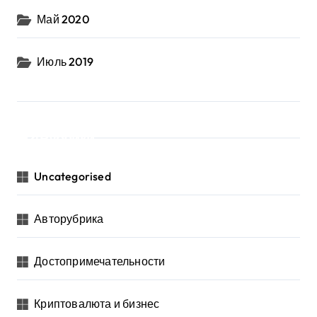
Май 2020
Июль 2019
Рубрики
Uncategorised
Авторубрика
Достопримечательности
Криптовалюта и бизнес