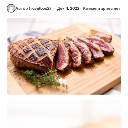
Автор travelbox27_
Дек 11, 2022
Комментариев нет