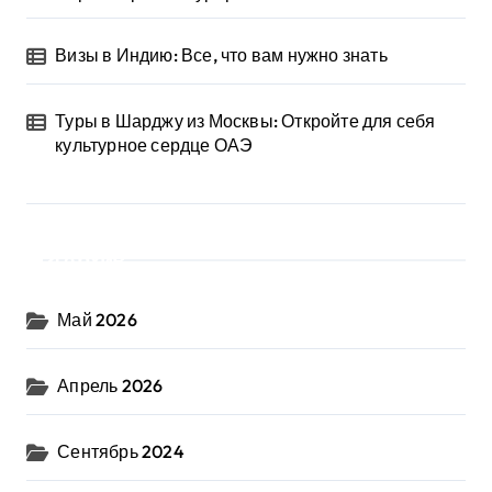
Визы в Индию: Все, что вам нужно знать
Туры в Шарджу из Москвы: Откройте для себя
культурное сердце ОАЭ
Архив
Май 2026
Апрель 2026
Сентябрь 2024