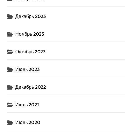
Декабрь 2023
Ноябрь 2023
Октябрь 2023
Июнь 2023
Декабрь 2022
Июль 2021
Июнь 2020