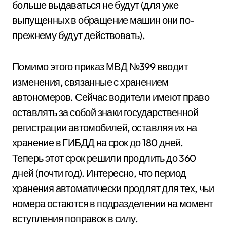
больше выдаваться не будут (для уже
выпущенных в обращение машин они по-
прежнему будут действовать).
Помимо этого приказ МВД №399 вводит
изменения, связанные с хранением
автономеров. Сейчас водители имеют право
оставлять за собой знаки государственной
регистрации автомобилей, оставляя их на
хранение в ГИБДД на срок до 180 дней.
Теперь этот срок решили продлить до 360
дней (почти год). Интересно, что период
хранения автоматически продлят для тех, чьи
номера остаются в подразделении на момент
вступления поправок в силу.