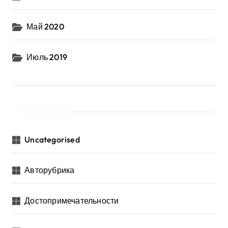
Май 2020
Июль 2019
Рубрики
Uncategorised
Авторубрика
Достопримечательности