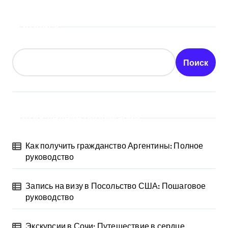
Поиск
Поиск
Последние публикации
Как получить гражданство Аргентины: Полное
руководство
Запись на визу в Посольство США: Пошаговое
руководство
Экскурсии в Сочи: Путешествие в сердце