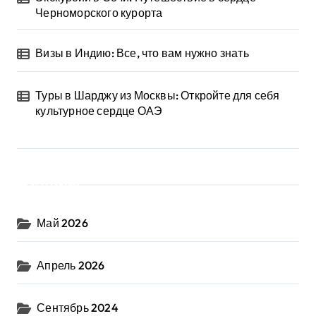
Черноморского курорта
Визы в Индию: Все, что вам нужно знать
Туры в Шарджу из Москвы: Откройте для себя
культурное сердце ОАЭ
Архив
Май 2026
Апрель 2026
Сентябрь 2024