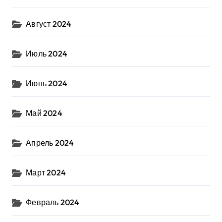
Август 2024
Июль 2024
Июнь 2024
Май 2024
Апрель 2024
Март 2024
Февраль 2024