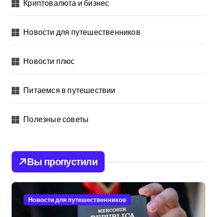
Криптовалюта и бизнес
Новости для путешественников
Новости плюс
Питаемся в путешествии
Полезные советы
Вы пропустили
Новости для путешественников