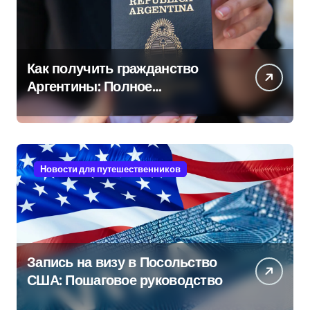
Как получить гражданство
Аргентины: Полное
руководство
Новости для путешественников
Запись на визу в Посольство
США: Пошаговое руководство