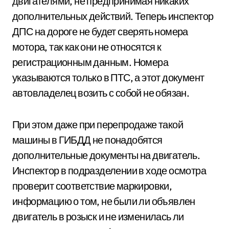
двигателями, не предпринимая никаких
дополнительных действий. Теперь инспектор
ДПС на дороге не будет сверять номера
мотора, так как они не относятся к
регистрационным данным. Номера
указываются только в ПТС, а этот документ
автовладелец возить с собой не обязан.
При этом даже при перепродаже такой
машины в ГИБДД не понадобятся
дополнительные документы на двигатель.
Инспектор в подразделении в ходе осмотра
проверит соответствие маркировки,
информацию о том, не были ли объявлен
двигатель в розыск и не изменилась ли