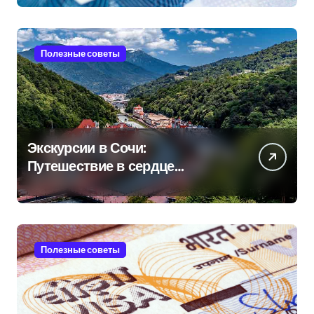
Полезные советы
Экскурсии в Сочи:
Путешествие в сердце
Черноморского курорта
Полезные советы