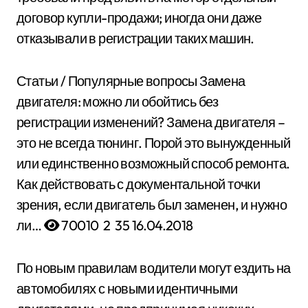
договор купли-продажи; иногда они даже
отказывали в регистрации таких машин.
Статьи / Популярные вопросы
Замена
двигателя: можно ли обойтись без
регистрации изменений?
Замена двигателя –
это не всегда тюнинг. Порой это вынужденный
или единственно возможный способ ремонта.
Как действовать с документальной точки
зрения, если двигатель был заменен, и нужно
ли…
70010
2
35
16.04.2018
По новым правилам водители могут ездить на
автомобилях с новыми идентичными