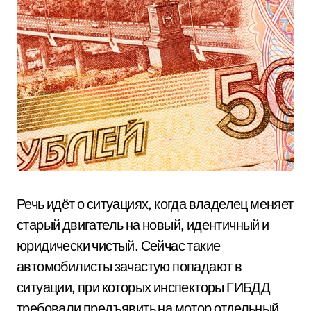
Речь идёт о ситуациях, когда владелец меняет
старый двигатель на новый, идентичный и
юридически чистый. Сейчас такие
автомобилисты зачастую попадают в
ситуации, при которых инспекторы ГИБДД
требовали предъявить на мотор отдельный