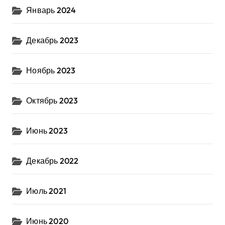
Январь 2024
Декабрь 2023
Ноябрь 2023
Октябрь 2023
Июнь 2023
Декабрь 2022
Июль 2021
Июнь 2020