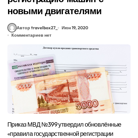
новыми двигателями
Автор travelbox27_
Июн 19, 2020
Комментариев нет
Приказ МВД №399 утвердил обновлённые
«правила государственной регистрации