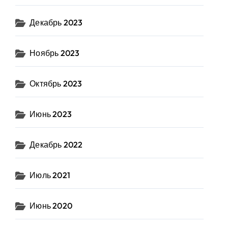
Декабрь 2023
Ноябрь 2023
Октябрь 2023
Июнь 2023
Декабрь 2022
Июль 2021
Июнь 2020