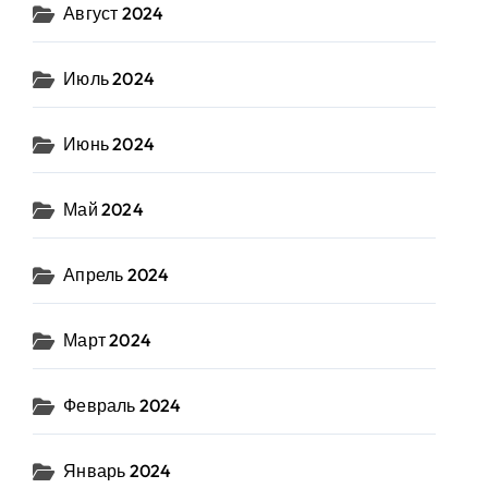
Август 2024
Июль 2024
Июнь 2024
Май 2024
Апрель 2024
Март 2024
Февраль 2024
Январь 2024