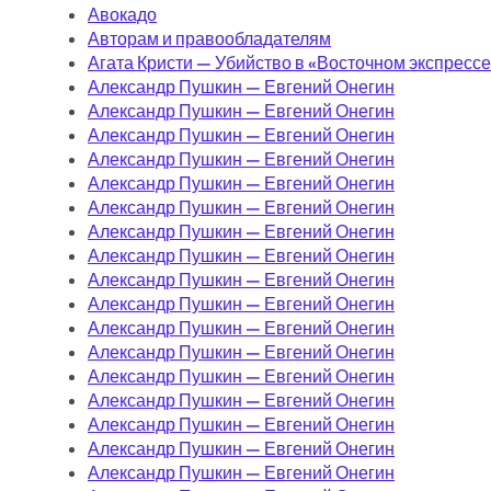
Авокадо
Авторам и правообладателям
Агата Кристи — Убийство в «Восточном экспрессе
Александр Пушкин — Евгений Онегин
Александр Пушкин — Евгений Онегин
Александр Пушкин — Евгений Онегин
Александр Пушкин — Евгений Онегин
Александр Пушкин — Евгений Онегин
Александр Пушкин — Евгений Онегин
Александр Пушкин — Евгений Онегин
Александр Пушкин — Евгений Онегин
Александр Пушкин — Евгений Онегин
Александр Пушкин — Евгений Онегин
Александр Пушкин — Евгений Онегин
Александр Пушкин — Евгений Онегин
Александр Пушкин — Евгений Онегин
Александр Пушкин — Евгений Онегин
Александр Пушкин — Евгений Онегин
Александр Пушкин — Евгений Онегин
Александр Пушкин — Евгений Онегин