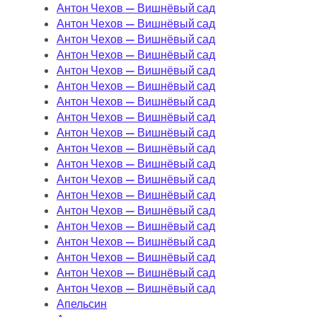
Антон Чехов — Вишнёвый сад
Антон Чехов — Вишнёвый сад
Антон Чехов — Вишнёвый сад
Антон Чехов — Вишнёвый сад
Антон Чехов — Вишнёвый сад
Антон Чехов — Вишнёвый сад
Антон Чехов — Вишнёвый сад
Антон Чехов — Вишнёвый сад
Антон Чехов — Вишнёвый сад
Антон Чехов — Вишнёвый сад
Антон Чехов — Вишнёвый сад
Антон Чехов — Вишнёвый сад
Антон Чехов — Вишнёвый сад
Антон Чехов — Вишнёвый сад
Антон Чехов — Вишнёвый сад
Антон Чехов — Вишнёвый сад
Антон Чехов — Вишнёвый сад
Антон Чехов — Вишнёвый сад
Антон Чехов — Вишнёвый сад
Апельсин