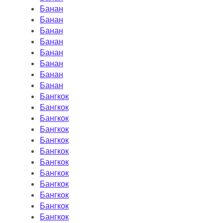
Банан
Банан
Банан
Банан
Банан
Банан
Банан
Банан
Бангкок
Бангкок
Бангкок
Бангкок
Бангкок
Бангкок
Бангкок
Бангкок
Бангкок
Бангкок
Бангкок
Бангкок