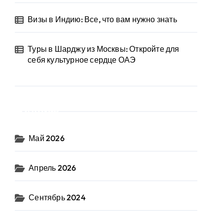
Визы в Индию: Все, что вам нужно знать
Туры в Шарджу из Москвы: Откройте для
себя культурное сердце ОАЭ
Архив
Май 2026
Апрель 2026
Сентябрь 2024