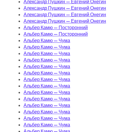
Александр Пушкин — Евгений Онегин
Александр Пушкин — Евгений Онегин
Александр Пушкин — Евгений Онегин
Александр Пушкин — Евгений Онегин
Альбер Камю — Посторонний
Альбер Камю — Посторонний
Альбер Камю — Чума
Альбер Камю — Чума
Альбер Камю — Чума
Альбер Камю — Чума
Альбер Камю — Чума
Альбер Камю — Чума
Альбер Камю — Чума
Альбер Камю — Чума
Альбер Камю — Чума
Альбер Камю — Чума
Альбер Камю — Чума
Альбер Камю — Чума
Альбер Камю — Чума
Альбер Камю — Чума
Альбер Камю — Чума