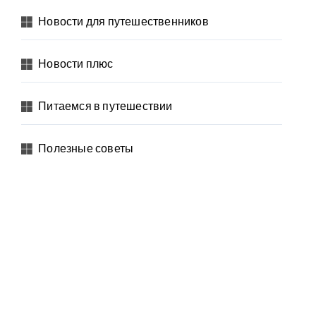
Новости для путешественников
Новости плюс
Питаемся в путешествии
Полезные советы