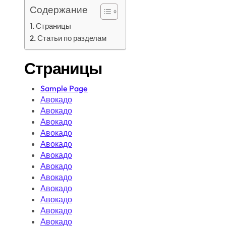
Содержание
Страницы
Статьи по разделам
Страницы
Sample Page
Авокадо
Авокадо
Авокадо
Авокадо
Авокадо
Авокадо
Авокадо
Авокадо
Авокадо
Авокадо
Авокадо
Авокадо